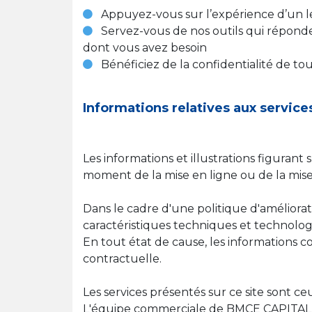
Appuyez-vous sur l’expérience d’un le
Servez-vous de nos outils qui répondent 
dont vous avez besoin
Bénéficiez de la confidentialité de tout
Informations relatives aux service
Les informations et illustrations figurant
moment de la mise en ligne ou de la mise 
Dans le cadre d'une politique d'amélio
caractéristiques techniques et technologi
En tout état de cause, les informations c
contractuelle.
Les services présentés sur ce site sont
L'équipe commerciale de BMCE CAPITAL BO