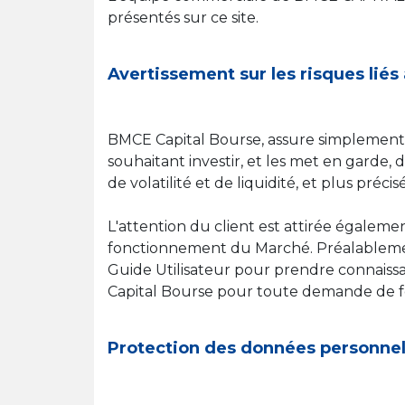
présentés sur ce site.
Avertissement sur les risques liés
BMCE Capital Bourse, assure simplement un
souhaitant investir, et les met en garde, 
de volatilité et de liquidité, et plus préc
L'attention du client est attirée égalemen
fonctionnement du Marché. Préalablement à
Guide Utilisateur pour prendre connaissa
Capital Bourse pour toute demande de 
Protection des données personnel