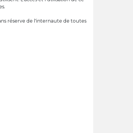
es.
ns réserve de l'internaute de toutes