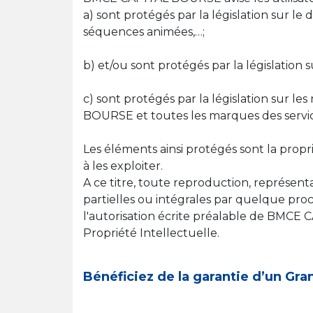
a) sont protégés par la législation sur le
séquences animées,…;
b) et/ou sont protégés par la législation s
c) sont protégés par la législation sur
BOURSE et toutes les marques des services
Les éléments ainsi protégés sont la pr
à les exploiter.
A ce titre, toute reproduction, représentat
partielles ou intégrales par quelque proc
l'autorisation écrite préalable de BMCE 
Propriété Intellectuelle.
Bénéficiez de la garantie d’un Gr