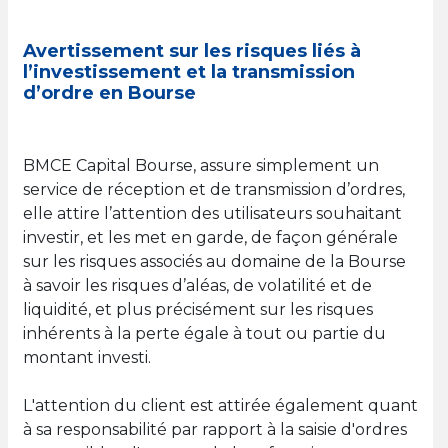
Avertissement sur les risques liés à
l’investissement et la transmission
d’ordre en Bourse
BMCE Capital Bourse, assure simplement un
service de réception et de transmission d’ordres,
elle attire l’attention des utilisateurs souhaitant
investir, et les met en garde, de façon générale
sur les risques associés au domaine de la Bourse
à savoir les risques d’aléas, de volatilité et de
liquidité, et plus précisément sur les risques
inhérents à la perte égale à tout ou partie du
montant investi.
L'attention du client est attirée également quant
à sa responsabilité par rapport à la saisie d'ordres