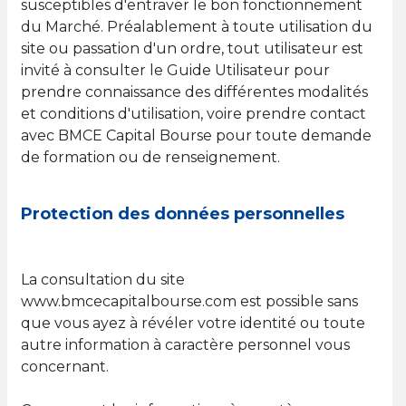
susceptibles d'entraver le bon fonctionnement
du Marché. Préalablement à toute utilisation du
site ou passation d'un ordre, tout utilisateur est
invité à consulter le Guide Utilisateur pour
prendre connaissance des différentes modalités
et conditions d'utilisation, voire prendre contact
avec BMCE Capital Bourse pour toute demande
de formation ou de renseignement.
Protection des données personnelles
La consultation du site
www.bmcecapitalbourse.com est possible sans
que vous ayez à révéler votre identité ou toute
autre information à caractère personnel vous
concernant.