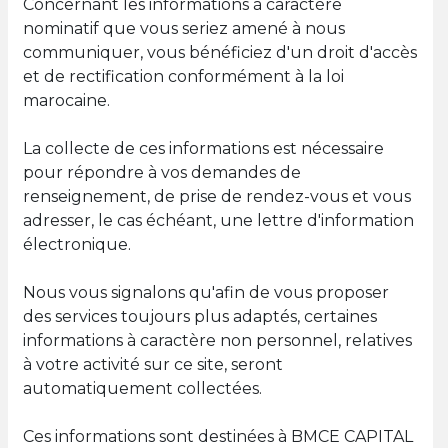
Concernant les informations à caractère
nominatif que vous seriez amené à nous
communiquer, vous bénéficiez d'un droit d'accès
et de rectification conformément à la loi
marocaine.
La collecte de ces informations est nécessaire
pour répondre à vos demandes de
renseignement, de prise de rendez-vous et vous
adresser, le cas échéant, une lettre d'information
électronique.
Nous vous signalons qu'afin de vous proposer
des services toujours plus adaptés, certaines
informations à caractère non personnel, relatives
à votre activité sur ce site, seront
automatiquement collectées.
Ces informations sont destinées à BMCE CAPITAL