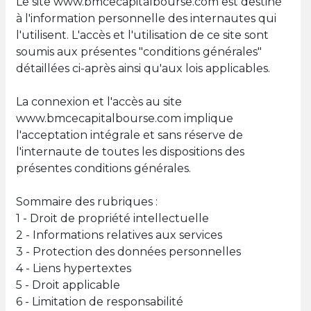
Le site www.bmcecapitalbourse.com est destiné
à l'information personnelle des internautes qui
l'utilisent. L'accès et l'utilisation de ce site sont
soumis aux présentes "conditions générales"
détaillées ci-après ainsi qu'aux lois applicables.
La connexion et l'accès au site
www.bmcecapitalbourse.com implique
l'acceptation intégrale et sans réserve de
l'internaute de toutes les dispositions des
présentes conditions générales.
Sommaire des rubriques :
1 - Droit de propriété intellectuelle
2 - Informations relatives aux services
3 - Protection des données personnelles
4 - Liens hypertextes
5 - Droit applicable
6 - Limitation de responsabilité