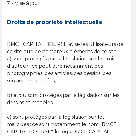
7 - Mise à jour
Droits de propriété intellectuelle
BMCE CAPITAL BOURSE avise les utilisateurs de
ce site que de nombreux éléments de ce site :
a) sont protégés par la législation sur le droit
d'auteur : ce peut être notamment des
photographies, des articles, des dessins, des
séquences animées,…;
b) et/ou sont protégés par la législation sur les
dessins et modèles;
c) sont protégés par la législation sur les
marques : ce sont notamment le nom "BMCE
CAPITAL BOURSE", le logo BMCE CAPITAL