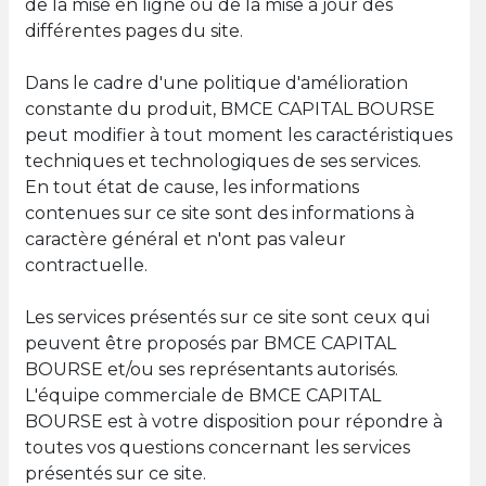
de la mise en ligne ou de la mise à jour des
différentes pages du site.
Dans le cadre d'une politique d'amélioration
constante du produit, BMCE CAPITAL BOURSE
peut modifier à tout moment les caractéristiques
techniques et technologiques de ses services.
En tout état de cause, les informations
contenues sur ce site sont des informations à
caractère général et n'ont pas valeur
contractuelle.
Les services présentés sur ce site sont ceux qui
peuvent être proposés par BMCE CAPITAL
BOURSE et/ou ses représentants autorisés.
L'équipe commerciale de BMCE CAPITAL
BOURSE est à votre disposition pour répondre à
toutes vos questions concernant les services
présentés sur ce site.