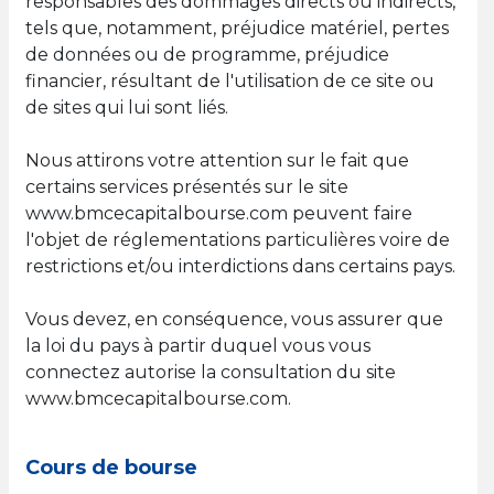
responsables des dommages directs ou indirects,
tels que, notamment, préjudice matériel, pertes
de données ou de programme, préjudice
financier, résultant de l'utilisation de ce site ou
de sites qui lui sont liés.
Nous attirons votre attention sur le fait que
certains services présentés sur le site
www.bmcecapitalbourse.com peuvent faire
l'objet de réglementations particulières voire de
restrictions et/ou interdictions dans certains pays.
Vous devez, en conséquence, vous assurer que
la loi du pays à partir duquel vous vous
connectez autorise la consultation du site
www.bmcecapitalbourse.com.
Cours de bourse