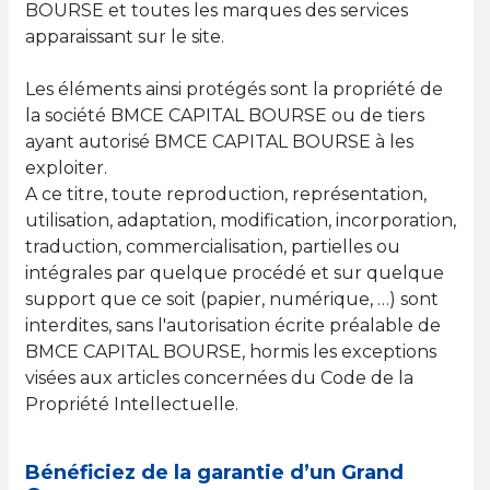
BOURSE et toutes les marques des services
apparaissant sur le site.
Les éléments ainsi protégés sont la propriété de
la société BMCE CAPITAL BOURSE ou de tiers
ayant autorisé BMCE CAPITAL BOURSE à les
exploiter.
A ce titre, toute reproduction, représentation,
utilisation, adaptation, modification, incorporation,
traduction, commercialisation, partielles ou
intégrales par quelque procédé et sur quelque
support que ce soit (papier, numérique, …) sont
interdites, sans l'autorisation écrite préalable de
BMCE CAPITAL BOURSE, hormis les exceptions
visées aux articles concernées du Code de la
Propriété Intellectuelle.
Bénéficiez de la garantie d’un Grand