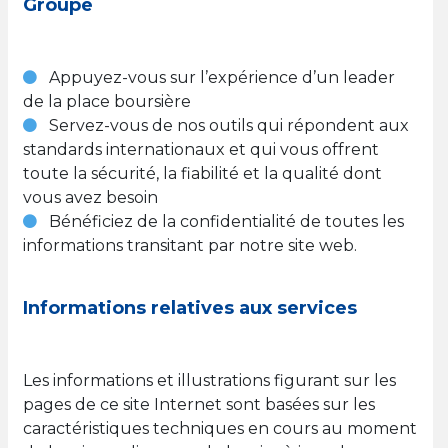
Groupe
Appuyez-vous sur l’expérience d’un leader
de la place boursière
Servez-vous de nos outils qui répondent aux
standards internationaux et qui vous offrent
toute la sécurité, la fiabilité et la qualité dont
vous avez besoin
Bénéficiez de la confidentialité de toutes les
informations transitant par notre site web.
Informations relatives aux services
Les informations et illustrations figurant sur les
pages de ce site Internet sont basées sur les
caractéristiques techniques en cours au moment