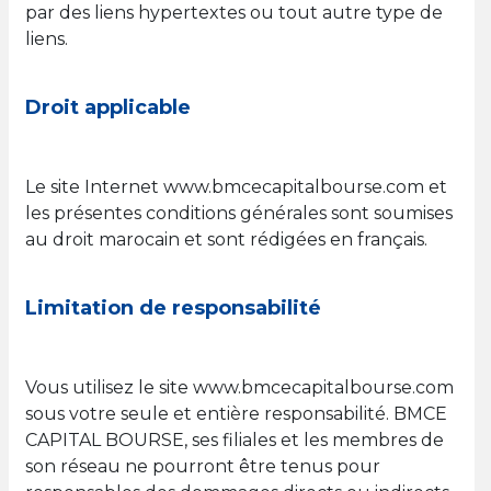
par des liens hypertextes ou tout autre type de
liens.
Droit applicable
Le site Internet www.bmcecapitalbourse.com et
les présentes conditions générales sont soumises
au droit marocain et sont rédigées en français.
Limitation de responsabilité
Vous utilisez le site www.bmcecapitalbourse.com
sous votre seule et entière responsabilité. BMCE
CAPITAL BOURSE, ses filiales et les membres de
son réseau ne pourront être tenus pour