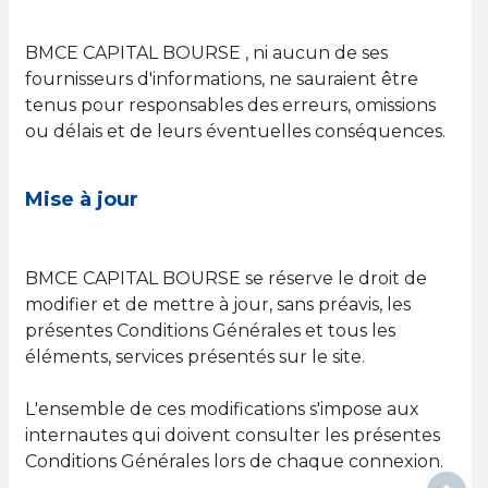
BMCE CAPITAL BOURSE , ni aucun de ses
fournisseurs d'informations, ne sauraient être
tenus pour responsables des erreurs, omissions
ou délais et de leurs éventuelles conséquences.
Mise à jour
BMCE CAPITAL BOURSE se réserve le droit de
modifier et de mettre à jour, sans préavis, les
présentes Conditions Générales et tous les
éléments, services présentés sur le site.
L'ensemble de ces modifications s'impose aux
internautes qui doivent consulter les présentes
Conditions Générales lors de chaque connexion.