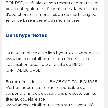
BOURSE, ses filiales et son réseau commercial et
pourront également être utilisées dans le cadre
d'opérations commerciales ou de marketing ou
servir de base à des études et analyses.
Liens hypertextes
La mise en place d'un lien hypertexte vers le site
www.bmcecapitalbourse.com nécessite une
autorisation préalable et écrite de BMCE
CAPITAL BOURSE.
En tout état de cause, BMCE CAPITAL BOURSE
n'est en aucun cas tenue responsable du
contenu ainsi que des services proposés sur les
sites auxquels le site
www.bmcecapitalbourse.com se trouverait lié