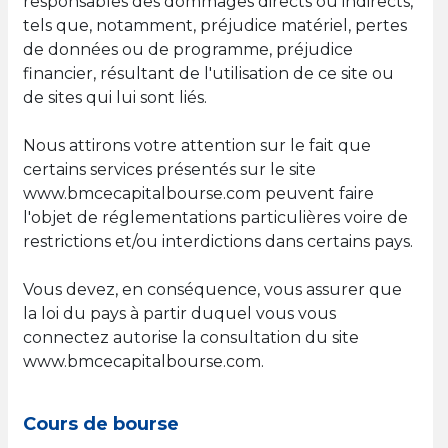
responsables des dommages directs ou indirects,
tels que, notamment, préjudice matériel, pertes
de données ou de programme, préjudice
financier, résultant de l'utilisation de ce site ou
de sites qui lui sont liés.
Nous attirons votre attention sur le fait que
certains services présentés sur le site
www.bmcecapitalbourse.com peuvent faire
l'objet de réglementations particulières voire de
restrictions et/ou interdictions dans certains pays.
Vous devez, en conséquence, vous assurer que
la loi du pays à partir duquel vous vous
connectez autorise la consultation du site
www.bmcecapitalbourse.com.
Cours de bourse