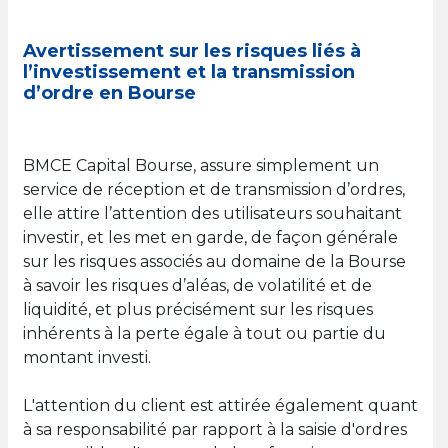
Avertissement sur les risques liés à
l’investissement et la transmission
d’ordre en Bourse
BMCE Capital Bourse, assure simplement un
service de réception et de transmission d’ordres,
elle attire l’attention des utilisateurs souhaitant
investir, et les met en garde, de façon générale
sur les risques associés au domaine de la Bourse
à savoir les risques d’aléas, de volatilité et de
liquidité, et plus précisément sur les risques
inhérents à la perte égale à tout ou partie du
montant investi.
L'attention du client est attirée également quant
à sa responsabilité par rapport à la saisie d'ordres