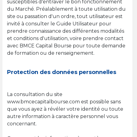
susceptibles d'entraver le bon fonctionnement
du Marché. Préalablement à toute utilisation du
site ou passation d'un ordre, tout utilisateur est
invité à consulter le Guide Utilisateur pour
prendre connaissance des différentes modalités
et conditions d'utilisation, voire prendre contact
avec BMCE Capital Bourse pour toute demande
de formation ou de renseignement.
Protection des données personnelles
La consultation du site
www.bmcecapitalbourse.com est possible sans
que vous ayez à révéler votre identité ou toute
autre information à caractère personnel vous
concernant.