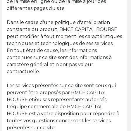
de la mise en ligne ou de la mise à jour des
différentes pages du site.
Dans le cadre d'une politique d'amélioration
constante du produit, BMCE CAPITAL BOURSE
peut modifier à tout moment les caractéristiques
techniques et technologiques de ses services.
En tout état de cause, les informations
contenues sur ce site sont des informations à
caractère général et n'ont pas valeur
contractuelle.
Les services présentés sur ce site sont ceux qui
peuvent être proposés par BMCE CAPITAL
BOURSE et/ou ses représentants autorisés.
L'équipe commerciale de BMCE CAPITAL
BOURSE est à votre disposition pour répondre à
toutes vos questions concernant les services
présentés sur ce site.