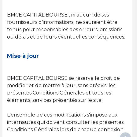
BMCE CAPITAL BOURSE , ni aucun de ses
fournisseurs d'informations, ne sauraient être
tenus pour responsables des erreurs, omissions
ou délais et de leurs éventuelles conséquences.
Mise à jour
BMCE CAPITAL BOURSE se réserve le droit de
modifier et de mettre à jour, sans préavis, les
présentes Conditions Générales et tous les
éléments, services présentés sur le site.
L'ensemble de ces modifications s'impose aux
internautes qui doivent consulter les présentes
Conditions Générales lors de chaque connexion.