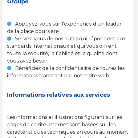
Groupe
Appuyez-vous sur l’expérience d’un leader
de la place boursière
Servez-vous de nos outils qui répondent aux
standards internationaux et qui vous offrent
toute la sécurité, la fiabilité et la qualité dont
vous avez besoin
Bénéficiez de la confidentialité de toutes les
informations transitant par notre site web.
Informations relatives aux services
Les informations et illustrations figurant sur les
pages de ce site Internet sont basées sur les
caractéristiques techniques en cours au moment