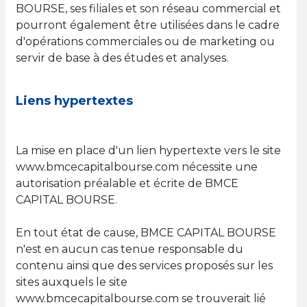
BOURSE, ses filiales et son réseau commercial et
pourront également être utilisées dans le cadre
d'opérations commerciales ou de marketing ou
servir de base à des études et analyses.
Liens hypertextes
La mise en place d'un lien hypertexte vers le site
www.bmcecapitalbourse.com nécessite une
autorisation préalable et écrite de BMCE
CAPITAL BOURSE.
En tout état de cause, BMCE CAPITAL BOURSE
n'est en aucun cas tenue responsable du
contenu ainsi que des services proposés sur les
sites auxquels le site
www.bmcecapitalbourse.com se trouverait lié