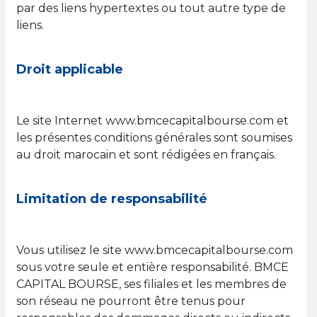
par des liens hypertextes ou tout autre type de
liens.
Droit applicable
Le site Internet www.bmcecapitalbourse.com et
les présentes conditions générales sont soumises
au droit marocain et sont rédigées en français.
Limitation de responsabilité
Vous utilisez le site www.bmcecapitalbourse.com
sous votre seule et entière responsabilité. BMCE
CAPITAL BOURSE, ses filiales et les membres de
son réseau ne pourront être tenus pour