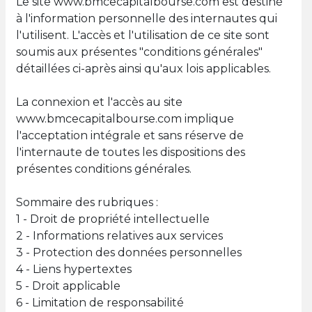
Le site www.bmcecapitalbourse.com est destiné
à l'information personnelle des internautes qui
l'utilisent. L'accès et l'utilisation de ce site sont
soumis aux présentes "conditions générales"
détaillées ci-après ainsi qu'aux lois applicables.
La connexion et l'accès au site
www.bmcecapitalbourse.com implique
l'acceptation intégrale et sans réserve de
l'internaute de toutes les dispositions des
présentes conditions générales.
Sommaire des rubriques :
1 - Droit de propriété intellectuelle
2 - Informations relatives aux services
3 - Protection des données personnelles
4 - Liens hypertextes
5 - Droit applicable
6 - Limitation de responsabilité