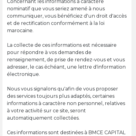
Concernant les informations à caractère
nominatif que vous seriez amené à nous
communiquer, vous bénéficiez d'un droit d'accès
et de rectification conformément à la loi
marocaine.
La collecte de ces informations est nécessaire
pour répondre à vos demandes de
renseignement, de prise de rendez-vous et vous
adresser, le cas échéant, une lettre d'information
électronique.
Nous vous signalons qu'afin de vous proposer
des services toujours plus adaptés, certaines
informations à caractère non personnel, relatives
à votre activité sur ce site, seront
automatiquement collectées.
Ces informations sont destinées à BMCE CAPITAL