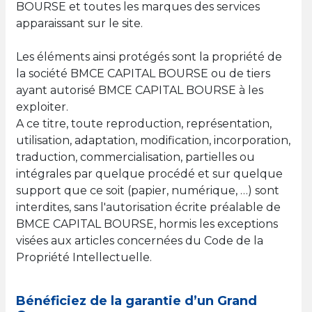
BOURSE et toutes les marques des services
apparaissant sur le site.
Les éléments ainsi protégés sont la propriété de
la société BMCE CAPITAL BOURSE ou de tiers
ayant autorisé BMCE CAPITAL BOURSE à les
exploiter.
A ce titre, toute reproduction, représentation,
utilisation, adaptation, modification, incorporation,
traduction, commercialisation, partielles ou
intégrales par quelque procédé et sur quelque
support que ce soit (papier, numérique, …) sont
interdites, sans l'autorisation écrite préalable de
BMCE CAPITAL BOURSE, hormis les exceptions
visées aux articles concernées du Code de la
Propriété Intellectuelle.
Bénéficiez de la garantie d’un Grand