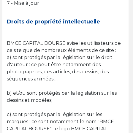
7 - Mise à jour
Droits de propriété intellectuelle
BMCE CAPITAL BOURSE avise les utilisateurs de
ce site que de nombreux éléments de ce site :
a) sont protégés par la législation sur le droit
d'auteur : ce peut être notamment des
photographies, des articles, des dessins, des
séquences animées,…;
b) et/ou sont protégés par la législation sur les
dessins et modèles;
c) sont protégés par la législation sur les
marques : ce sont notamment le nom "BMCE
CAPITAL BOURSE", le logo BMCE CAPITAL