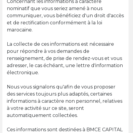
Concernant les informations à caractère
nominatif que vous seriez amené à nous
communiquer, vous bénéficiez d'un droit d'accès
et de rectification conformément à la loi
marocaine.
La collecte de ces informations est nécessaire
pour répondre à vos demandes de
renseignement, de prise de rendez-vous et vous
adresser, le cas échéant, une lettre d'information
électronique.
Nous vous signalons qu'afin de vous proposer
des services toujours plus adaptés, certaines
informations à caractère non personnel, relatives
à votre activité sur ce site, seront
automatiquement collectées.
Ces informations sont destinées à BMCE CAPITAL