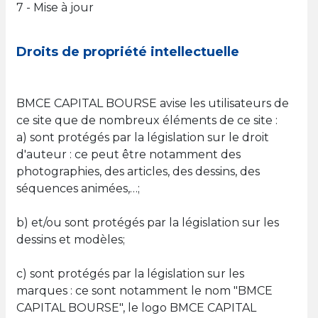
7 - Mise à jour
Droits de propriété intellectuelle
BMCE CAPITAL BOURSE avise les utilisateurs de
ce site que de nombreux éléments de ce site :
a) sont protégés par la législation sur le droit
d'auteur : ce peut être notamment des
photographies, des articles, des dessins, des
séquences animées,…;
b) et/ou sont protégés par la législation sur les
dessins et modèles;
c) sont protégés par la législation sur les
marques : ce sont notamment le nom "BMCE
CAPITAL BOURSE", le logo BMCE CAPITAL