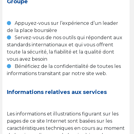
Groupe
Appuyez-vous sur l’expérience d’un leader
de la place boursière
Servez-vous de nos outils qui répondent aux
standards internationaux et qui vous offrent
toute la sécurité, la fiabilité et la qualité dont
vous avez besoin
Bénéficiez de la confidentialité de toutes les
informations transitant par notre site web.
Informations relatives aux services
Les informations et illustrations figurant sur les
pages de ce site Internet sont basées sur les
caractéristiques techniques en cours au moment