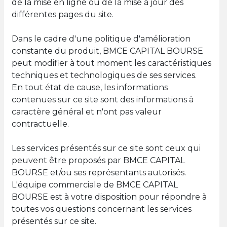
de la mise en ligne ou de la mise à jour des
différentes pages du site.
Dans le cadre d'une politique d'amélioration
constante du produit, BMCE CAPITAL BOURSE
peut modifier à tout moment les caractéristiques
techniques et technologiques de ses services.
En tout état de cause, les informations
contenues sur ce site sont des informations à
caractère général et n'ont pas valeur
contractuelle.
Les services présentés sur ce site sont ceux qui
peuvent être proposés par BMCE CAPITAL
BOURSE et/ou ses représentants autorisés.
L'équipe commerciale de BMCE CAPITAL
BOURSE est à votre disposition pour répondre à
toutes vos questions concernant les services
présentés sur ce site.