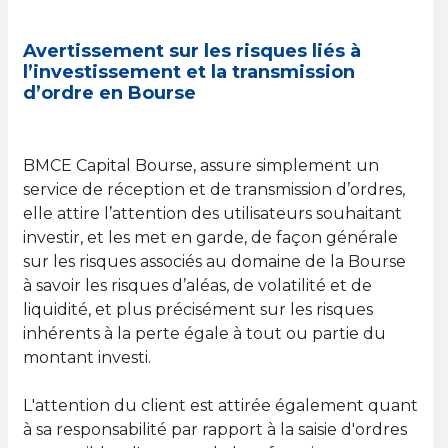
Avertissement sur les risques liés à
l’investissement et la transmission
d’ordre en Bourse
BMCE Capital Bourse, assure simplement un
service de réception et de transmission d’ordres,
elle attire l’attention des utilisateurs souhaitant
investir, et les met en garde, de façon générale
sur les risques associés au domaine de la Bourse
à savoir les risques d’aléas, de volatilité et de
liquidité, et plus précisément sur les risques
inhérents à la perte égale à tout ou partie du
montant investi.
L'attention du client est attirée également quant
à sa responsabilité par rapport à la saisie d'ordres