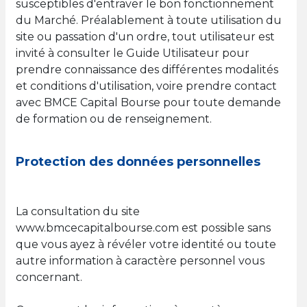
susceptibles d'entraver le bon fonctionnement
du Marché. Préalablement à toute utilisation du
site ou passation d'un ordre, tout utilisateur est
invité à consulter le Guide Utilisateur pour
prendre connaissance des différentes modalités
et conditions d'utilisation, voire prendre contact
avec BMCE Capital Bourse pour toute demande
de formation ou de renseignement.
Protection des données personnelles
La consultation du site
www.bmcecapitalbourse.com est possible sans
que vous ayez à révéler votre identité ou toute
autre information à caractère personnel vous
concernant.