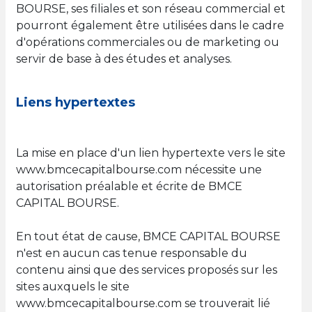
BOURSE, ses filiales et son réseau commercial et
pourront également être utilisées dans le cadre
d'opérations commerciales ou de marketing ou
servir de base à des études et analyses.
Liens hypertextes
La mise en place d'un lien hypertexte vers le site
www.bmcecapitalbourse.com nécessite une
autorisation préalable et écrite de BMCE
CAPITAL BOURSE.
En tout état de cause, BMCE CAPITAL BOURSE
n'est en aucun cas tenue responsable du
contenu ainsi que des services proposés sur les
sites auxquels le site
www.bmcecapitalbourse.com se trouverait lié