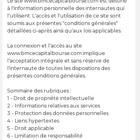
Le site www.bmcecapitalbourse.com est destiné
à l'information personnelle des internautes qui
l'utilisent. L'accès et l'utilisation de ce site sont
soumis aux présentes "conditions générales"
détaillées ci-après ainsi qu'aux lois applicables.
La connexion et l'accès au site
www.bmcecapitalbourse.com implique
l'acceptation intégrale et sans réserve de
l'internaute de toutes les dispositions des
présentes conditions générales.
Sommaire des rubriques :
1 - Droit de propriété intellectuelle
2 - Informations relatives aux services
3 - Protection des données personnelles
4 - Liens hypertextes
5 - Droit applicable
6 - Limitation de responsabilité