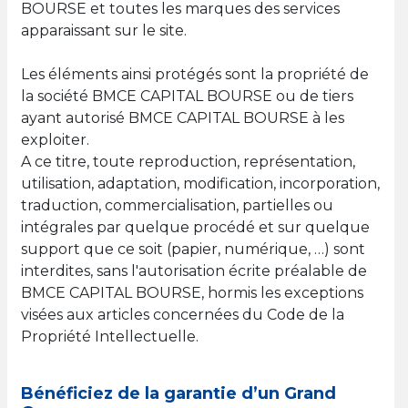
BOURSE et toutes les marques des services
apparaissant sur le site.
Les éléments ainsi protégés sont la propriété de
la société BMCE CAPITAL BOURSE ou de tiers
ayant autorisé BMCE CAPITAL BOURSE à les
exploiter.
A ce titre, toute reproduction, représentation,
utilisation, adaptation, modification, incorporation,
traduction, commercialisation, partielles ou
intégrales par quelque procédé et sur quelque
support que ce soit (papier, numérique, …) sont
interdites, sans l'autorisation écrite préalable de
BMCE CAPITAL BOURSE, hormis les exceptions
visées aux articles concernées du Code de la
Propriété Intellectuelle.
Bénéficiez de la garantie d’un Grand