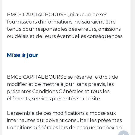
BMCE CAPITAL BOURSE , ni aucun de ses
fournisseurs d'informations, ne sauraient être
tenus pour responsables des erreurs, omissions
ou délais et de leurs éventuelles conséquences.
Mise à jour
BMCE CAPITAL BOURSE se réserve le droit de
modifier et de mettre à jour, sans préavis, les
présentes Conditions Générales et tous les
éléments, services présentés sur le site.
L'ensemble de ces modifications s'impose aux
internautes qui doivent consulter les présentes
Conditions Générales lors de chaque connexion.