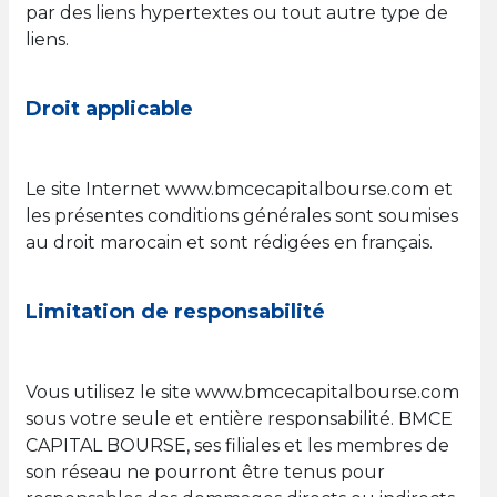
par des liens hypertextes ou tout autre type de
liens.
Droit applicable
Le site Internet www.bmcecapitalbourse.com et
les présentes conditions générales sont soumises
au droit marocain et sont rédigées en français.
Limitation de responsabilité
Vous utilisez le site www.bmcecapitalbourse.com
sous votre seule et entière responsabilité. BMCE
CAPITAL BOURSE, ses filiales et les membres de
son réseau ne pourront être tenus pour