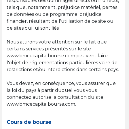
responsables des dommages directs ou indirects,
tels que, notamment, préjudice matériel, pertes
de données ou de programme, préjudice
financier, résultant de l'utilisation de ce site ou
de sites qui lui sont liés.
Nous attirons votre attention sur le fait que
certains services présentés sur le site
www.bmcecapitalbourse.com peuvent faire
l'objet de réglementations particulières voire de
restrictions et/ou interdictions dans certains pays.
Vous devez, en conséquence, vous assurer que
la loi du pays à partir duquel vous vous
connectez autorise la consultation du site
www.bmcecapitalbourse.com.
Cours de bourse