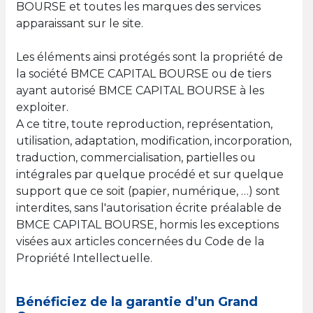
BOURSE et toutes les marques des services
apparaissant sur le site.
Les éléments ainsi protégés sont la propriété de
la société BMCE CAPITAL BOURSE ou de tiers
ayant autorisé BMCE CAPITAL BOURSE à les
exploiter.
A ce titre, toute reproduction, représentation,
utilisation, adaptation, modification, incorporation,
traduction, commercialisation, partielles ou
intégrales par quelque procédé et sur quelque
support que ce soit (papier, numérique, …) sont
interdites, sans l'autorisation écrite préalable de
BMCE CAPITAL BOURSE, hormis les exceptions
visées aux articles concernées du Code de la
Propriété Intellectuelle.
Bénéficiez de la garantie d’un Grand