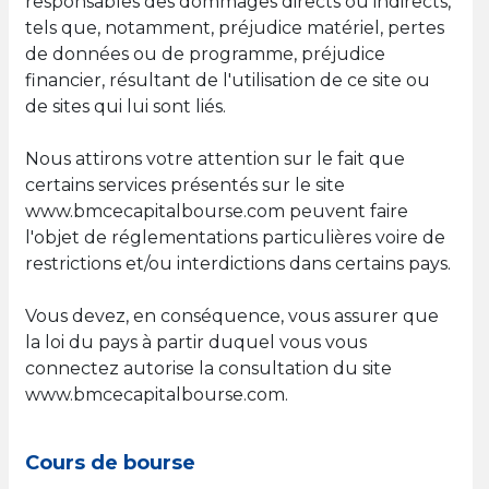
responsables des dommages directs ou indirects,
tels que, notamment, préjudice matériel, pertes
de données ou de programme, préjudice
financier, résultant de l'utilisation de ce site ou
de sites qui lui sont liés.
Nous attirons votre attention sur le fait que
certains services présentés sur le site
www.bmcecapitalbourse.com peuvent faire
l'objet de réglementations particulières voire de
restrictions et/ou interdictions dans certains pays.
Vous devez, en conséquence, vous assurer que
la loi du pays à partir duquel vous vous
connectez autorise la consultation du site
www.bmcecapitalbourse.com.
Cours de bourse