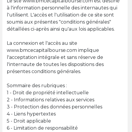
Le site www.bmcecapitalbourse.com est destiné
à l'information personnelle des internautes qui
l'utilisent. L'accès et l'utilisation de ce site sont
soumis aux présentes "conditions générales"
détaillées ci-après ainsi qu'aux lois applicables.
La connexion et l'accès au site
www.bmcecapitalbourse.com implique
l'acceptation intégrale et sans réserve de
l'internaute de toutes les dispositions des
présentes conditions générales.
Sommaire des rubriques :
1 - Droit de propriété intellectuelle
2 - Informations relatives aux services
3 - Protection des données personnelles
4 - Liens hypertextes
5 - Droit applicable
6 - Limitation de responsabilité