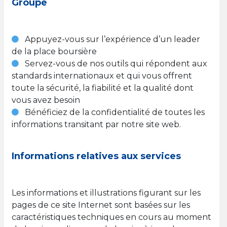
Groupe
Appuyez-vous sur l’expérience d’un leader
de la place boursière
Servez-vous de nos outils qui répondent aux
standards internationaux et qui vous offrent
toute la sécurité, la fiabilité et la qualité dont
vous avez besoin
Bénéficiez de la confidentialité de toutes les
informations transitant par notre site web.
Informations relatives aux services
Les informations et illustrations figurant sur les
pages de ce site Internet sont basées sur les
caractéristiques techniques en cours au moment