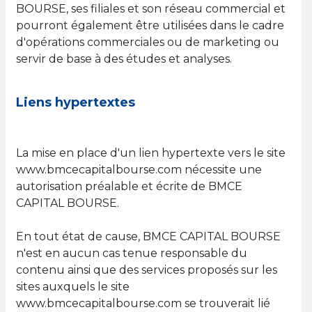
BOURSE, ses filiales et son réseau commercial et
pourront également être utilisées dans le cadre
d'opérations commerciales ou de marketing ou
servir de base à des études et analyses.
Liens hypertextes
La mise en place d'un lien hypertexte vers le site
www.bmcecapitalbourse.com nécessite une
autorisation préalable et écrite de BMCE
CAPITAL BOURSE.
En tout état de cause, BMCE CAPITAL BOURSE
n'est en aucun cas tenue responsable du
contenu ainsi que des services proposés sur les
sites auxquels le site
www.bmcecapitalbourse.com se trouverait lié