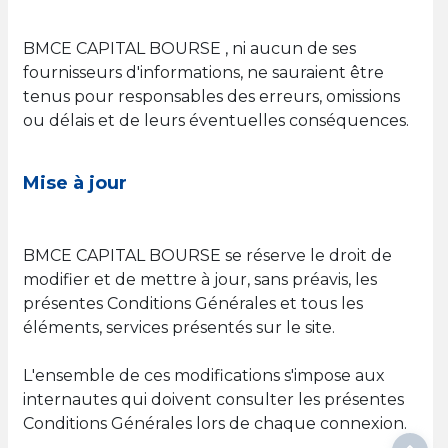
BMCE CAPITAL BOURSE , ni aucun de ses
fournisseurs d'informations, ne sauraient être
tenus pour responsables des erreurs, omissions
ou délais et de leurs éventuelles conséquences.
Mise à jour
BMCE CAPITAL BOURSE se réserve le droit de
modifier et de mettre à jour, sans préavis, les
présentes Conditions Générales et tous les
éléments, services présentés sur le site.
L'ensemble de ces modifications s'impose aux
internautes qui doivent consulter les présentes
Conditions Générales lors de chaque connexion.