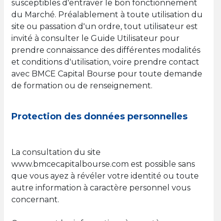
susceptibles d'entraver le bon fonctionnement
du Marché. Préalablement à toute utilisation du
site ou passation d'un ordre, tout utilisateur est
invité à consulter le Guide Utilisateur pour
prendre connaissance des différentes modalités
et conditions d'utilisation, voire prendre contact
avec BMCE Capital Bourse pour toute demande
de formation ou de renseignement.
Protection des données personnelles
La consultation du site
www.bmcecapitalbourse.com est possible sans
que vous ayez à révéler votre identité ou toute
autre information à caractère personnel vous
concernant.