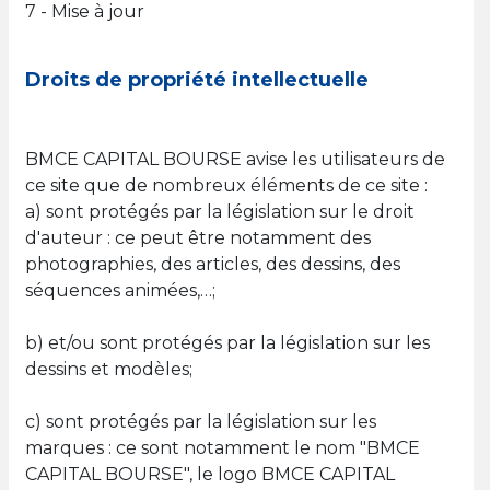
7 - Mise à jour
Droits de propriété intellectuelle
BMCE CAPITAL BOURSE avise les utilisateurs de
ce site que de nombreux éléments de ce site :
a) sont protégés par la législation sur le droit
d'auteur : ce peut être notamment des
photographies, des articles, des dessins, des
séquences animées,…;
b) et/ou sont protégés par la législation sur les
dessins et modèles;
c) sont protégés par la législation sur les
marques : ce sont notamment le nom "BMCE
CAPITAL BOURSE", le logo BMCE CAPITAL