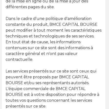
de la mise en ligne ou de la mise à jour des
différentes pages du site.
Dans le cadre d'une politique d'amélioration
constante du produit, BMCE CAPITAL BOURSE
peut modifier à tout moment les caractéristiques
techniques et technologiques de ses services.
En tout état de cause, les informations
contenues sur ce site sont des informations à
caractère général et n'ont pas valeur
contractuelle.
Les services présentés sur ce site sont ceux qui
peuvent être proposés par BMCE CAPITAL
BOURSE et/ou ses représentants autorisés.
L'équipe commerciale de BMCE CAPITAL
BOURSE est à votre disposition pour répondre à
toutes vos questions concernant les services
présentés sur ce site.