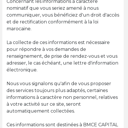
Concernant les informations à caractère
nominatif que vous seriez amené à nous
communiquer, vous bénéficiez d'un droit d'accès
et de rectification conformément à la loi
marocaine.
La collecte de ces informations est nécessaire
pour répondre à vos demandes de
renseignement, de prise de rendez-vous et vous
adresser, le cas échéant, une lettre d'information
électronique.
Nous vous signalons qu'afin de vous proposer
des services toujours plus adaptés, certaines
informations à caractère non personnel, relatives
à votre activité sur ce site, seront
automatiquement collectées.
Ces informations sont destinées à BMCE CAPITAL