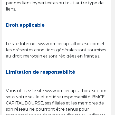
par des liens hypertextes ou tout autre type de
liens.
Droit applicable
Le site Internet www.bmcecapitalbourse.com et
les présentes conditions générales sont soumises
au droit marocain et sont rédigées en français.
Limitation de responsabilité
Vous utilisez le site www.bmcecapitalbourse.com
sous votre seule et entière responsabilité. BMCE
CAPITAL BOURSE, ses filiales et les membres de
son réseau ne pourront être tenus pour