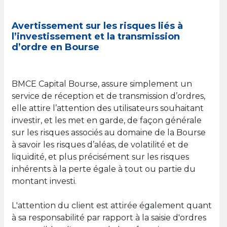
Avertissement sur les risques liés à
l’investissement et la transmission
d’ordre en Bourse
BMCE Capital Bourse, assure simplement un
service de réception et de transmission d’ordres,
elle attire l’attention des utilisateurs souhaitant
investir, et les met en garde, de façon générale
sur les risques associés au domaine de la Bourse
à savoir les risques d’aléas, de volatilité et de
liquidité, et plus précisément sur les risques
inhérents à la perte égale à tout ou partie du
montant investi.
L'attention du client est attirée également quant
à sa responsabilité par rapport à la saisie d'ordres