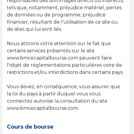
responsables des dommages directs ou indirects,
tels que, notamment, préjudice matériel, pertes
de données ou de programme, préjudice
financier, résultant de l'utilisation de ce site ou
de sites qui lui sont liés.
Nous attirons votre attention sur le fait que
certains services présentés sur le site
www.bmcecapitalbourse.com peuvent faire
l'objet de réglementations particulières voire de
restrictions et/ou interdictions dans certains pays.
Vous devez, en conséquence, vous assurer que
la loi du pays à partir duquel vous vous
connectez autorise la consultation du site
www.bmcecapitalbourse.com.
Cours de bourse