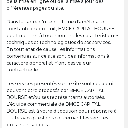
de la mise en ligne ou de la mise à jour des
différentes pages du site.
Dans le cadre d'une politique d'amélioration
constante du produit, BMCE CAPITAL BOURSE
peut modifier à tout moment les caractéristiques
techniques et technologiques de ses services.
En tout état de cause, les informations
contenues sur ce site sont des informations à
caractère général et n'ont pas valeur
contractuelle.
Les services présentés sur ce site sont ceux qui
peuvent être proposés par BMCE CAPITAL
BOURSE et/ou ses représentants autorisés.
L'équipe commerciale de BMCE CAPITAL
BOURSE est à votre disposition pour répondre à
toutes vos questions concernant les services
présentés sur ce site.