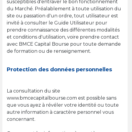
susceptibles d'entraver le bon fonctionnement
du Marché. Préalablement à toute utilisation du
site ou passation d'un ordre, tout utilisateur est
invité à consulter le Guide Utilisateur pour
prendre connaissance des différentes modalités
et conditions d'utilisation, voire prendre contact
avec BMCE Capital Bourse pour toute demande
de formation ou de renseignement.
Protection des données personnelles
La consultation du site
www.bmcecapitalbourse.com est possible sans
que vous ayez à révéler votre identité ou toute
autre information à caractère personnel vous
concernant.