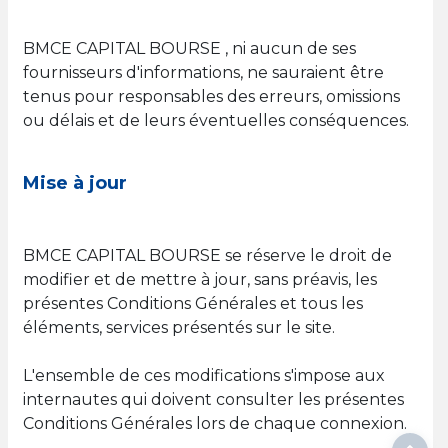
BMCE CAPITAL BOURSE , ni aucun de ses
fournisseurs d'informations, ne sauraient être
tenus pour responsables des erreurs, omissions
ou délais et de leurs éventuelles conséquences.
Mise à jour
BMCE CAPITAL BOURSE se réserve le droit de
modifier et de mettre à jour, sans préavis, les
présentes Conditions Générales et tous les
éléments, services présentés sur le site.
L'ensemble de ces modifications s'impose aux
internautes qui doivent consulter les présentes
Conditions Générales lors de chaque connexion.