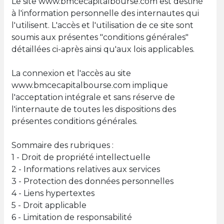
Le site www.bmcecapitalbourse.com est destiné
à l'information personnelle des internautes qui
l'utilisent. L'accès et l'utilisation de ce site sont
soumis aux présentes "conditions générales"
détaillées ci-après ainsi qu'aux lois applicables.
La connexion et l'accès au site
www.bmcecapitalbourse.com implique
l'acceptation intégrale et sans réserve de
l'internaute de toutes les dispositions des
présentes conditions générales.
Sommaire des rubriques :
1 - Droit de propriété intellectuelle
2 - Informations relatives aux services
3 - Protection des données personnelles
4 - Liens hypertextes
5 - Droit applicable
6 - Limitation de responsabilité