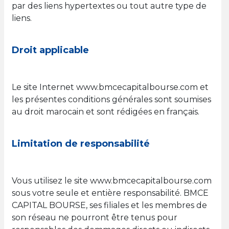
par des liens hypertextes ou tout autre type de
liens.
Droit applicable
Le site Internet www.bmcecapitalbourse.com et
les présentes conditions générales sont soumises
au droit marocain et sont rédigées en français.
Limitation de responsabilité
Vous utilisez le site www.bmcecapitalbourse.com
sous votre seule et entière responsabilité. BMCE
CAPITAL BOURSE, ses filiales et les membres de
son réseau ne pourront être tenus pour