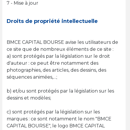
7 - Mise à jour
Droits de propriété intellectuelle
BMCE CAPITAL BOURSE avise les utilisateurs de
ce site que de nombreux éléments de ce site :
a) sont protégés par la législation sur le droit
d'auteur : ce peut être notamment des
photographies, des articles, des dessins, des
séquences animées,…;
b) et/ou sont protégés par la législation sur les
dessins et modèles;
c) sont protégés par la législation sur les
marques : ce sont notamment le nom "BMCE
CAPITAL BOURSE", le logo BMCE CAPITAL