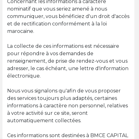
Concernant les informations à caractère
nominatif que vous seriez amené à nous
communiquer, vous bénéficiez d'un droit d'accès
et de rectification conformément à la loi
marocaine.
La collecte de ces informations est nécessaire
pour répondre à vos demandes de
renseignement, de prise de rendez-vous et vous
adresser, le cas échéant, une lettre d'information
électronique.
Nous vous signalons qu'afin de vous proposer
des services toujours plus adaptés, certaines
informations à caractère non personnel, relatives
à votre activité sur ce site, seront
automatiquement collectées.
Ces informations sont destinées à BMCE CAPITAL