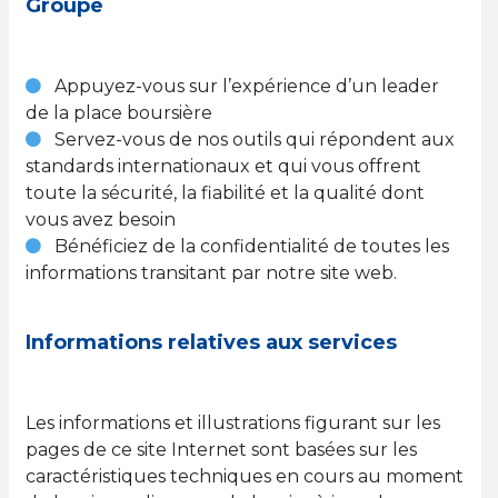
Groupe
Appuyez-vous sur l’expérience d’un leader
de la place boursière
Servez-vous de nos outils qui répondent aux
standards internationaux et qui vous offrent
toute la sécurité, la fiabilité et la qualité dont
vous avez besoin
Bénéficiez de la confidentialité de toutes les
informations transitant par notre site web.
Informations relatives aux services
Les informations et illustrations figurant sur les
pages de ce site Internet sont basées sur les
caractéristiques techniques en cours au moment