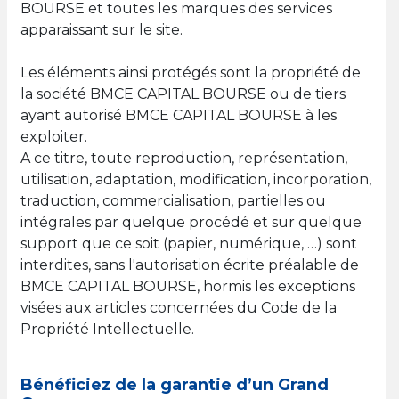
BOURSE et toutes les marques des services
apparaissant sur le site.
Les éléments ainsi protégés sont la propriété de
la société BMCE CAPITAL BOURSE ou de tiers
ayant autorisé BMCE CAPITAL BOURSE à les
exploiter.
A ce titre, toute reproduction, représentation,
utilisation, adaptation, modification, incorporation,
traduction, commercialisation, partielles ou
intégrales par quelque procédé et sur quelque
support que ce soit (papier, numérique, …) sont
interdites, sans l'autorisation écrite préalable de
BMCE CAPITAL BOURSE, hormis les exceptions
visées aux articles concernées du Code de la
Propriété Intellectuelle.
Bénéficiez de la garantie d’un Grand