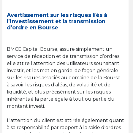
Avertissement sur les risques liés à
l’investissement et la transmission
d’ordre en Bourse
BMCE Capital Bourse, assure simplement un
service de réception et de transmission d’ordres,
elle attire l’attention des utilisateurs souhaitant
investir, et les met en garde, de façon générale
sur les risques associés au domaine de la Bourse
à savoir les risques d’aléas, de volatilité et de
liquidité, et plus précisément sur les risques
inhérents à la perte égale à tout ou partie du
montant investi.
L'attention du client est attirée également quant
à sa responsabilité par rapport à la saisie d'ordres