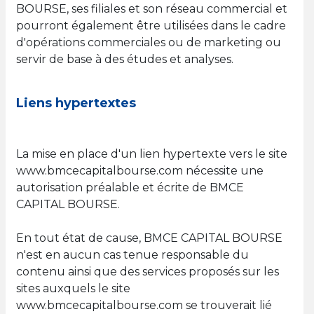
BOURSE, ses filiales et son réseau commercial et
pourront également être utilisées dans le cadre
d'opérations commerciales ou de marketing ou
servir de base à des études et analyses.
Liens hypertextes
La mise en place d'un lien hypertexte vers le site
www.bmcecapitalbourse.com nécessite une
autorisation préalable et écrite de BMCE
CAPITAL BOURSE.
En tout état de cause, BMCE CAPITAL BOURSE
n'est en aucun cas tenue responsable du
contenu ainsi que des services proposés sur les
sites auxquels le site
www.bmcecapitalbourse.com se trouverait lié