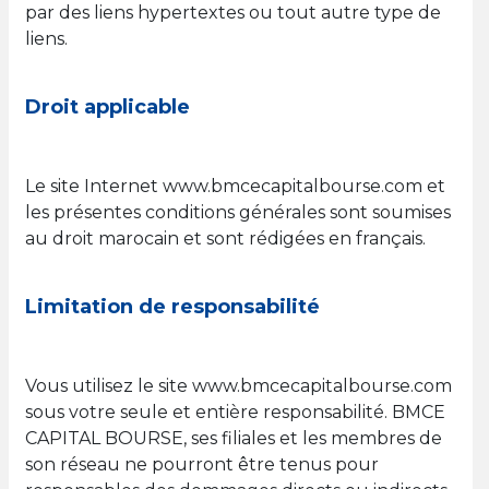
par des liens hypertextes ou tout autre type de
liens.
Droit applicable
Le site Internet www.bmcecapitalbourse.com et
les présentes conditions générales sont soumises
au droit marocain et sont rédigées en français.
Limitation de responsabilité
Vous utilisez le site www.bmcecapitalbourse.com
sous votre seule et entière responsabilité. BMCE
CAPITAL BOURSE, ses filiales et les membres de
son réseau ne pourront être tenus pour