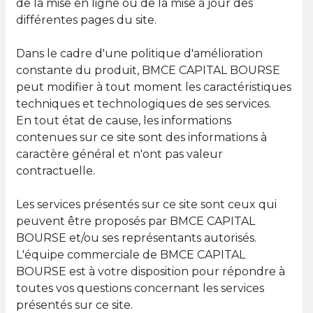
de la mise en ligne ou de la mise à jour des
différentes pages du site.
Dans le cadre d'une politique d'amélioration
constante du produit, BMCE CAPITAL BOURSE
peut modifier à tout moment les caractéristiques
techniques et technologiques de ses services.
En tout état de cause, les informations
contenues sur ce site sont des informations à
caractère général et n'ont pas valeur
contractuelle.
Les services présentés sur ce site sont ceux qui
peuvent être proposés par BMCE CAPITAL
BOURSE et/ou ses représentants autorisés.
L'équipe commerciale de BMCE CAPITAL
BOURSE est à votre disposition pour répondre à
toutes vos questions concernant les services
présentés sur ce site.