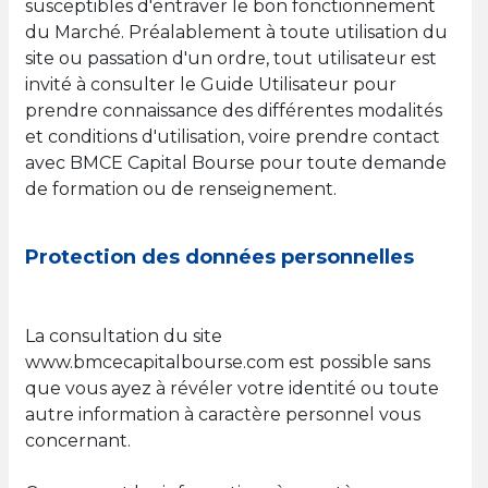
susceptibles d'entraver le bon fonctionnement
du Marché. Préalablement à toute utilisation du
site ou passation d'un ordre, tout utilisateur est
invité à consulter le Guide Utilisateur pour
prendre connaissance des différentes modalités
et conditions d'utilisation, voire prendre contact
avec BMCE Capital Bourse pour toute demande
de formation ou de renseignement.
Protection des données personnelles
La consultation du site
www.bmcecapitalbourse.com est possible sans
que vous ayez à révéler votre identité ou toute
autre information à caractère personnel vous
concernant.