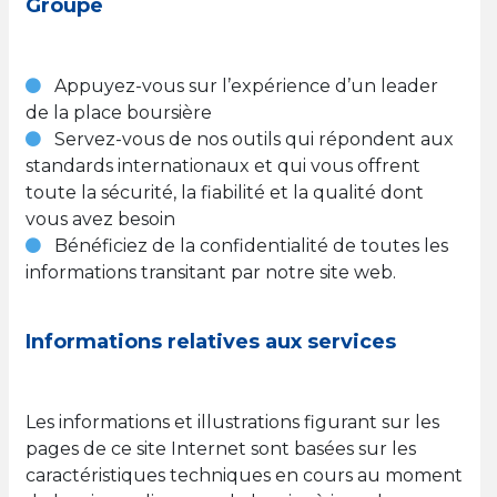
Groupe
Appuyez-vous sur l’expérience d’un leader
de la place boursière
Servez-vous de nos outils qui répondent aux
standards internationaux et qui vous offrent
toute la sécurité, la fiabilité et la qualité dont
vous avez besoin
Bénéficiez de la confidentialité de toutes les
informations transitant par notre site web.
Informations relatives aux services
Les informations et illustrations figurant sur les
pages de ce site Internet sont basées sur les
caractéristiques techniques en cours au moment