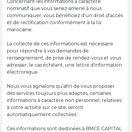
Concernant les informations à caractère
nominatif que vous seriez amené à nous
communiquer, vous bénéficiez d'un droit d'accès
et de rectification conformément à la loi
marocaine.
La collecte de ces informations est nécessaire
pour répondre à vos demandes de
renseignement, de prise de rendez-vous et vous
adresser, le cas échéant, une lettre d'information
électronique.
Nous vous signalons qu'afin de vous proposer
des services toujours plus adaptés, certaines
informations à caractère non personnel, relatives
à votre activité sur ce site, seront
automatiquement collectées.
Ces informations sont destinées à BMCE CAPITAL