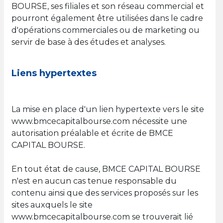
BOURSE, ses filiales et son réseau commercial et
pourront également être utilisées dans le cadre
d'opérations commerciales ou de marketing ou
servir de base à des études et analyses.
Liens hypertextes
La mise en place d'un lien hypertexte vers le site
www.bmcecapitalbourse.com nécessite une
autorisation préalable et écrite de BMCE
CAPITAL BOURSE.
En tout état de cause, BMCE CAPITAL BOURSE
n'est en aucun cas tenue responsable du
contenu ainsi que des services proposés sur les
sites auxquels le site
www.bmcecapitalbourse.com se trouverait lié