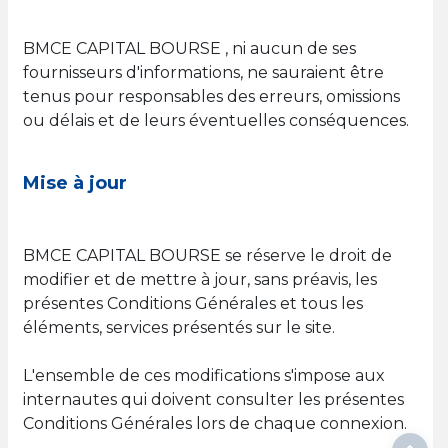
BMCE CAPITAL BOURSE , ni aucun de ses
fournisseurs d'informations, ne sauraient être
tenus pour responsables des erreurs, omissions
ou délais et de leurs éventuelles conséquences.
Mise à jour
BMCE CAPITAL BOURSE se réserve le droit de
modifier et de mettre à jour, sans préavis, les
présentes Conditions Générales et tous les
éléments, services présentés sur le site.
L'ensemble de ces modifications s'impose aux
internautes qui doivent consulter les présentes
Conditions Générales lors de chaque connexion.