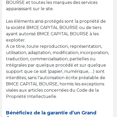
BOURSE et toutes les marques des services
apparaissant sur le site.
Les éléments ainsi protégés sont la propriété de
la société BMCE CAPITAL BOURSE ou de tiers
ayant autorisé BMCE CAPITAL BOURSE à les
exploiter.
A ce titre, toute reproduction, représentation,
utilisation, adaptation, modification, incorporation,
traduction, commercialisation, partielles ou
intégrales par quelque procédé et sur quelque
support que ce soit (papier, numérique, …) sont
interdites, sans l'autorisation écrite préalable de
BMCE CAPITAL BOURSE, hormis les exceptions
visées aux articles concernées du Code de la
Propriété Intellectuelle.
Bénéficiez de la garantie d’un Grand