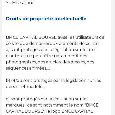
7 - Mise à jour
Droits de propriété intellectuelle
BMCE CAPITAL BOURSE avise les utilisateurs de
ce site que de nombreux éléments de ce site :
a) sont protégés par la législation sur le droit
d'auteur : ce peut être notamment des
photographies, des articles, des dessins, des
séquences animées,…;
b) et/ou sont protégés par la législation sur les
dessins et modèles;
c) sont protégés par la législation sur les
marques : ce sont notamment le nom "BMCE
CAPITAL BOURSE", le logo BMCE CAPITAL