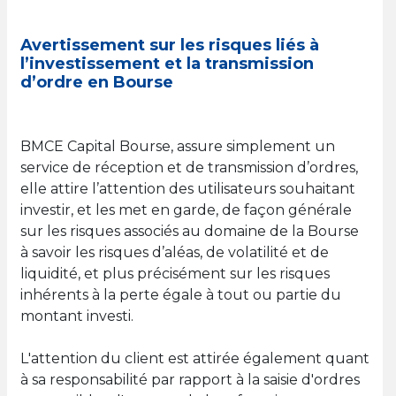
Avertissement sur les risques liés à
l’investissement et la transmission
d’ordre en Bourse
BMCE Capital Bourse, assure simplement un
service de réception et de transmission d’ordres,
elle attire l’attention des utilisateurs souhaitant
investir, et les met en garde, de façon générale
sur les risques associés au domaine de la Bourse
à savoir les risques d’aléas, de volatilité et de
liquidité, et plus précisément sur les risques
inhérents à la perte égale à tout ou partie du
montant investi.
L'attention du client est attirée également quant
à sa responsabilité par rapport à la saisie d'ordres