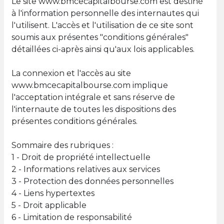
Le site www.bmcecapitalbourse.com est destiné
à l'information personnelle des internautes qui
l'utilisent. L'accès et l'utilisation de ce site sont
soumis aux présentes "conditions générales"
détaillées ci-après ainsi qu'aux lois applicables.
La connexion et l'accès au site
www.bmcecapitalbourse.com implique
l'acceptation intégrale et sans réserve de
l'internaute de toutes les dispositions des
présentes conditions générales.
Sommaire des rubriques :
1 - Droit de propriété intellectuelle
2 - Informations relatives aux services
3 - Protection des données personnelles
4 - Liens hypertextes
5 - Droit applicable
6 - Limitation de responsabilité