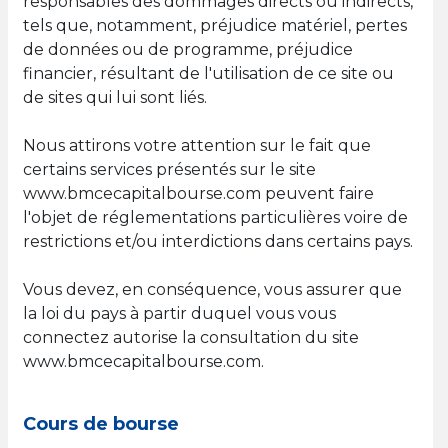
responsables des dommages directs ou indirects,
tels que, notamment, préjudice matériel, pertes
de données ou de programme, préjudice
financier, résultant de l'utilisation de ce site ou
de sites qui lui sont liés.
Nous attirons votre attention sur le fait que
certains services présentés sur le site
www.bmcecapitalbourse.com peuvent faire
l'objet de réglementations particulières voire de
restrictions et/ou interdictions dans certains pays.
Vous devez, en conséquence, vous assurer que
la loi du pays à partir duquel vous vous
connectez autorise la consultation du site
www.bmcecapitalbourse.com.
Cours de bourse