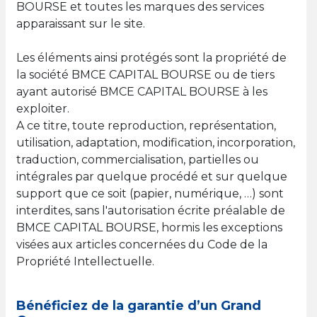
BOURSE et toutes les marques des services
apparaissant sur le site.
Les éléments ainsi protégés sont la propriété de
la société BMCE CAPITAL BOURSE ou de tiers
ayant autorisé BMCE CAPITAL BOURSE à les
exploiter.
A ce titre, toute reproduction, représentation,
utilisation, adaptation, modification, incorporation,
traduction, commercialisation, partielles ou
intégrales par quelque procédé et sur quelque
support que ce soit (papier, numérique, …) sont
interdites, sans l'autorisation écrite préalable de
BMCE CAPITAL BOURSE, hormis les exceptions
visées aux articles concernées du Code de la
Propriété Intellectuelle.
Bénéficiez de la garantie d’un Grand