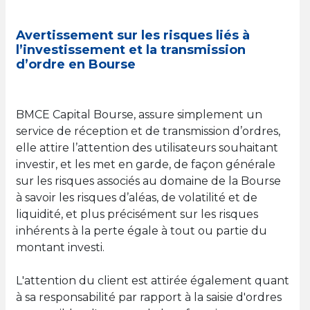
Avertissement sur les risques liés à
l’investissement et la transmission
d’ordre en Bourse
BMCE Capital Bourse, assure simplement un
service de réception et de transmission d’ordres,
elle attire l’attention des utilisateurs souhaitant
investir, et les met en garde, de façon générale
sur les risques associés au domaine de la Bourse
à savoir les risques d’aléas, de volatilité et de
liquidité, et plus précisément sur les risques
inhérents à la perte égale à tout ou partie du
montant investi.
L'attention du client est attirée également quant
à sa responsabilité par rapport à la saisie d'ordres