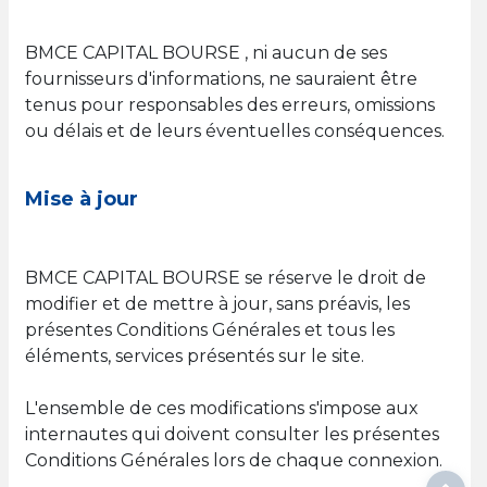
BMCE CAPITAL BOURSE , ni aucun de ses
fournisseurs d'informations, ne sauraient être
tenus pour responsables des erreurs, omissions
ou délais et de leurs éventuelles conséquences.
Mise à jour
BMCE CAPITAL BOURSE se réserve le droit de
modifier et de mettre à jour, sans préavis, les
présentes Conditions Générales et tous les
éléments, services présentés sur le site.
L'ensemble de ces modifications s'impose aux
internautes qui doivent consulter les présentes
Conditions Générales lors de chaque connexion.