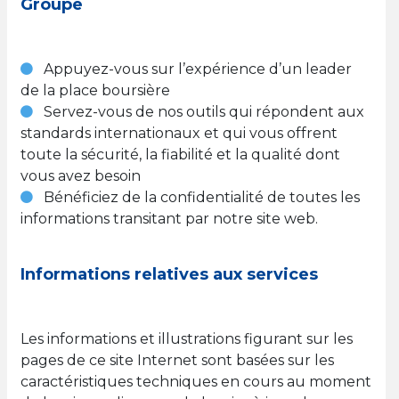
Groupe
Appuyez-vous sur l’expérience d’un leader
de la place boursière
Servez-vous de nos outils qui répondent aux
standards internationaux et qui vous offrent
toute la sécurité, la fiabilité et la qualité dont
vous avez besoin
Bénéficiez de la confidentialité de toutes les
informations transitant par notre site web.
Informations relatives aux services
Les informations et illustrations figurant sur les
pages de ce site Internet sont basées sur les
caractéristiques techniques en cours au moment