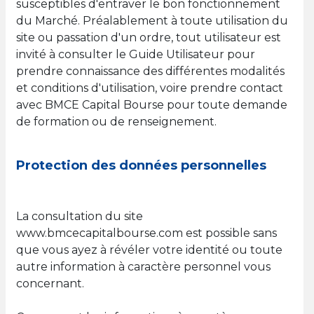
susceptibles d'entraver le bon fonctionnement
du Marché. Préalablement à toute utilisation du
site ou passation d'un ordre, tout utilisateur est
invité à consulter le Guide Utilisateur pour
prendre connaissance des différentes modalités
et conditions d'utilisation, voire prendre contact
avec BMCE Capital Bourse pour toute demande
de formation ou de renseignement.
Protection des données personnelles
La consultation du site
www.bmcecapitalbourse.com est possible sans
que vous ayez à révéler votre identité ou toute
autre information à caractère personnel vous
concernant.