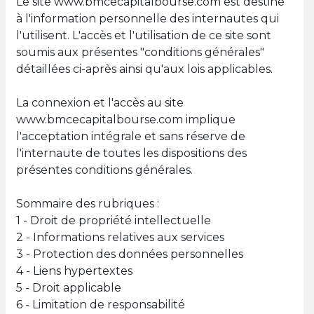
Le site www.bmcecapitalbourse.com est destiné
à l'information personnelle des internautes qui
l'utilisent. L'accès et l'utilisation de ce site sont
soumis aux présentes "conditions générales"
détaillées ci-après ainsi qu'aux lois applicables.
La connexion et l'accès au site
www.bmcecapitalbourse.com implique
l'acceptation intégrale et sans réserve de
l'internaute de toutes les dispositions des
présentes conditions générales.
Sommaire des rubriques :
1 - Droit de propriété intellectuelle
2 - Informations relatives aux services
3 - Protection des données personnelles
4 - Liens hypertextes
5 - Droit applicable
6 - Limitation de responsabilité