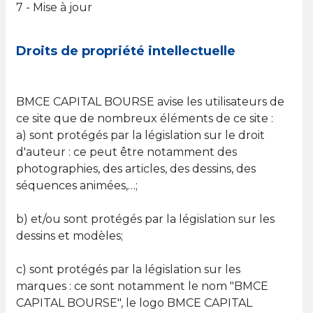
7 - Mise à jour
Droits de propriété intellectuelle
BMCE CAPITAL BOURSE avise les utilisateurs de
ce site que de nombreux éléments de ce site :
a) sont protégés par la législation sur le droit
d'auteur : ce peut être notamment des
photographies, des articles, des dessins, des
séquences animées,…;
b) et/ou sont protégés par la législation sur les
dessins et modèles;
c) sont protégés par la législation sur les
marques : ce sont notamment le nom "BMCE
CAPITAL BOURSE", le logo BMCE CAPITAL