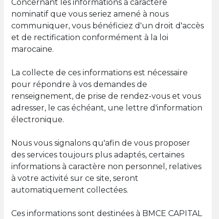
Concernant les informations à caractère
nominatif que vous seriez amené à nous
communiquer, vous bénéficiez d'un droit d'accès
et de rectification conformément à la loi
marocaine.
La collecte de ces informations est nécessaire
pour répondre à vos demandes de
renseignement, de prise de rendez-vous et vous
adresser, le cas échéant, une lettre d'information
électronique.
Nous vous signalons qu'afin de vous proposer
des services toujours plus adaptés, certaines
informations à caractère non personnel, relatives
à votre activité sur ce site, seront
automatiquement collectées.
Ces informations sont destinées à BMCE CAPITAL