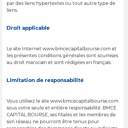
par des liens hypertextes ou tout autre type de
liens.
Droit applicable
Le site Internet www.bmcecapitalbourse.com et
les présentes conditions générales sont soumises
au droit marocain et sont rédigées en français.
Limitation de responsabilité
Vous utilisez le site www.bmcecapitalbourse.com
sous votre seule et entière responsabilité. BMCE
CAPITAL BOURSE, ses filiales et les membres de
son réseau ne pourront être tenus pour