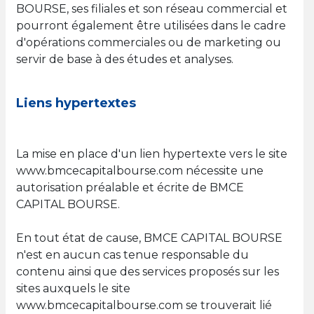
BOURSE, ses filiales et son réseau commercial et
pourront également être utilisées dans le cadre
d'opérations commerciales ou de marketing ou
servir de base à des études et analyses.
Liens hypertextes
La mise en place d'un lien hypertexte vers le site
www.bmcecapitalbourse.com nécessite une
autorisation préalable et écrite de BMCE
CAPITAL BOURSE.
En tout état de cause, BMCE CAPITAL BOURSE
n'est en aucun cas tenue responsable du
contenu ainsi que des services proposés sur les
sites auxquels le site
www.bmcecapitalbourse.com se trouverait lié