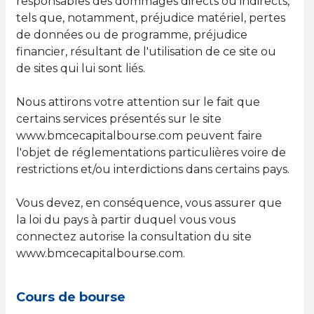
responsables des dommages directs ou indirects,
tels que, notamment, préjudice matériel, pertes
de données ou de programme, préjudice
financier, résultant de l'utilisation de ce site ou
de sites qui lui sont liés.
Nous attirons votre attention sur le fait que
certains services présentés sur le site
www.bmcecapitalbourse.com peuvent faire
l'objet de réglementations particulières voire de
restrictions et/ou interdictions dans certains pays.
Vous devez, en conséquence, vous assurer que
la loi du pays à partir duquel vous vous
connectez autorise la consultation du site
www.bmcecapitalbourse.com.
Cours de bourse