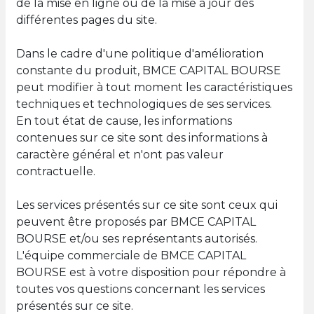
de la mise en ligne ou de la mise à jour des
différentes pages du site.
Dans le cadre d'une politique d'amélioration
constante du produit, BMCE CAPITAL BOURSE
peut modifier à tout moment les caractéristiques
techniques et technologiques de ses services.
En tout état de cause, les informations
contenues sur ce site sont des informations à
caractère général et n'ont pas valeur
contractuelle.
Les services présentés sur ce site sont ceux qui
peuvent être proposés par BMCE CAPITAL
BOURSE et/ou ses représentants autorisés.
L'équipe commerciale de BMCE CAPITAL
BOURSE est à votre disposition pour répondre à
toutes vos questions concernant les services
présentés sur ce site.