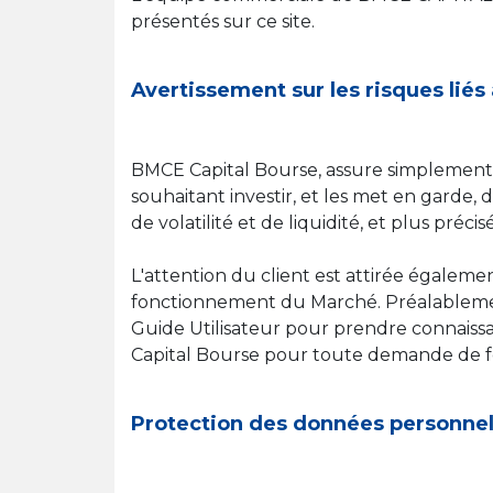
présentés sur ce site.
Avertissement sur les risques liés
BMCE Capital Bourse, assure simplement un
souhaitant investir, et les met en garde, 
de volatilité et de liquidité, et plus préc
L'attention du client est attirée égalemen
fonctionnement du Marché. Préalablement à
Guide Utilisateur pour prendre connaissa
Capital Bourse pour toute demande de 
Protection des données personnel