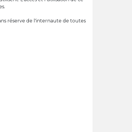
es.
ns réserve de l'internaute de toutes