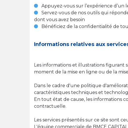
Appuyez-vous sur l’expérience d’un le
Servez-vous de nos outils qui répondent 
dont vous avez besoin
Bénéficiez de la confidentialité de tout
Informations relatives aux service
Les informations et illustrations figurant
moment de la mise en ligne ou de la mise 
Dans le cadre d'une politique d'amélio
caractéristiques techniques et technologi
En tout état de cause, les informations c
contractuelle.
Les services présentés sur ce site sont
L'équipe commerciale de BMCE CAPITAL BO