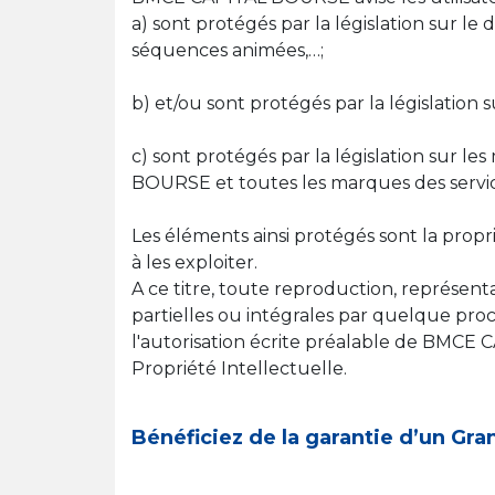
a) sont protégés par la législation sur le
séquences animées,…;
b) et/ou sont protégés par la législation s
c) sont protégés par la législation sur
BOURSE et toutes les marques des services
Les éléments ainsi protégés sont la pr
à les exploiter.
A ce titre, toute reproduction, représentat
partielles ou intégrales par quelque proc
l'autorisation écrite préalable de BMCE 
Propriété Intellectuelle.
Bénéficiez de la garantie d’un Gr