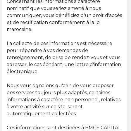
Concernant les informations à caractère
nominatif que vous seriez amené à nous
communiquer, vous bénéficiez d'un droit d'accès
et de rectification conformément à la loi
marocaine.
La collecte de ces informations est nécessaire
pour répondre à vos demandes de
renseignement, de prise de rendez-vous et vous
adresser, le cas échéant, une lettre d'information
électronique.
Nous vous signalons qu'afin de vous proposer
des services toujours plus adaptés, certaines
informations à caractère non personnel, relatives
à votre activité sur ce site, seront
automatiquement collectées.
Ces informations sont destinées à BMCE CAPITAL