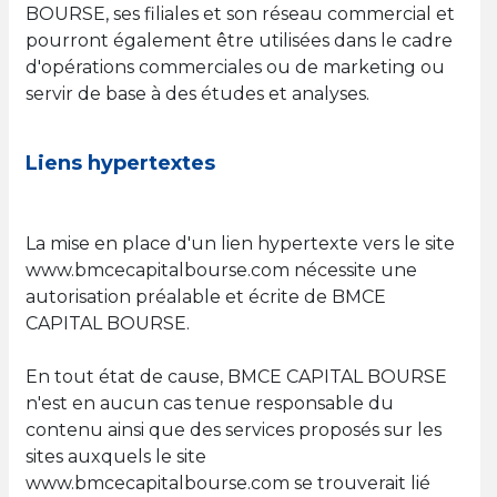
BOURSE, ses filiales et son réseau commercial et
pourront également être utilisées dans le cadre
d'opérations commerciales ou de marketing ou
servir de base à des études et analyses.
Liens hypertextes
La mise en place d'un lien hypertexte vers le site
www.bmcecapitalbourse.com nécessite une
autorisation préalable et écrite de BMCE
CAPITAL BOURSE.
En tout état de cause, BMCE CAPITAL BOURSE
n'est en aucun cas tenue responsable du
contenu ainsi que des services proposés sur les
sites auxquels le site
www.bmcecapitalbourse.com se trouverait lié