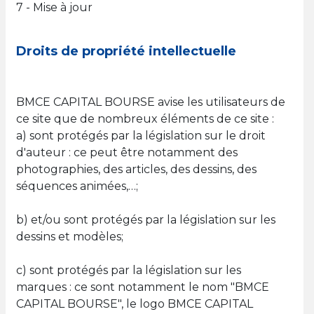
7 - Mise à jour
Droits de propriété intellectuelle
BMCE CAPITAL BOURSE avise les utilisateurs de
ce site que de nombreux éléments de ce site :
a) sont protégés par la législation sur le droit
d'auteur : ce peut être notamment des
photographies, des articles, des dessins, des
séquences animées,…;
b) et/ou sont protégés par la législation sur les
dessins et modèles;
c) sont protégés par la législation sur les
marques : ce sont notamment le nom "BMCE
CAPITAL BOURSE", le logo BMCE CAPITAL