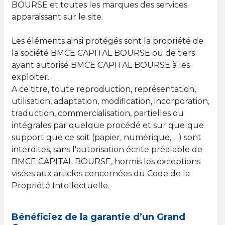
BOURSE et toutes les marques des services
apparaissant sur le site.
Les éléments ainsi protégés sont la propriété de
la société BMCE CAPITAL BOURSE ou de tiers
ayant autorisé BMCE CAPITAL BOURSE à les
exploiter.
A ce titre, toute reproduction, représentation,
utilisation, adaptation, modification, incorporation,
traduction, commercialisation, partielles ou
intégrales par quelque procédé et sur quelque
support que ce soit (papier, numérique, …) sont
interdites, sans l'autorisation écrite préalable de
BMCE CAPITAL BOURSE, hormis les exceptions
visées aux articles concernées du Code de la
Propriété Intellectuelle.
Bénéficiez de la garantie d’un Grand