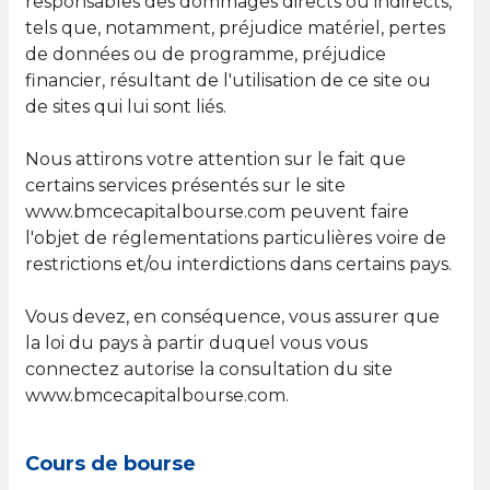
responsables des dommages directs ou indirects,
tels que, notamment, préjudice matériel, pertes
de données ou de programme, préjudice
financier, résultant de l'utilisation de ce site ou
de sites qui lui sont liés.
Nous attirons votre attention sur le fait que
certains services présentés sur le site
www.bmcecapitalbourse.com peuvent faire
l'objet de réglementations particulières voire de
restrictions et/ou interdictions dans certains pays.
Vous devez, en conséquence, vous assurer que
la loi du pays à partir duquel vous vous
connectez autorise la consultation du site
www.bmcecapitalbourse.com.
Cours de bourse