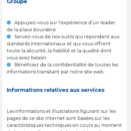
Groupe
Appuyez-vous sur l’expérience d’un leader
de la place boursière
Servez-vous de nos outils qui répondent aux
standards internationaux et qui vous offrent
toute la sécurité, la fiabilité et la qualité dont
vous avez besoin
Bénéficiez de la confidentialité de toutes les
informations transitant par notre site web.
Informations relatives aux services
Les informations et illustrations figurant sur les
pages de ce site Internet sont basées sur les
caractéristiques techniques en cours au moment