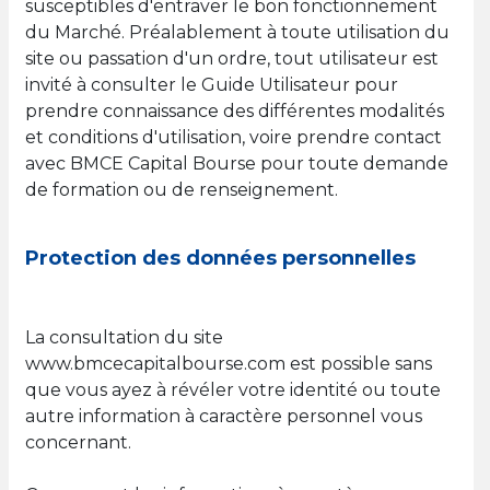
susceptibles d'entraver le bon fonctionnement
du Marché. Préalablement à toute utilisation du
site ou passation d'un ordre, tout utilisateur est
invité à consulter le Guide Utilisateur pour
prendre connaissance des différentes modalités
et conditions d'utilisation, voire prendre contact
avec BMCE Capital Bourse pour toute demande
de formation ou de renseignement.
Protection des données personnelles
La consultation du site
www.bmcecapitalbourse.com est possible sans
que vous ayez à révéler votre identité ou toute
autre information à caractère personnel vous
concernant.