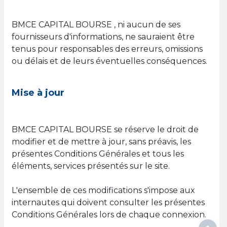
BMCE CAPITAL BOURSE , ni aucun de ses
fournisseurs d'informations, ne sauraient être
tenus pour responsables des erreurs, omissions
ou délais et de leurs éventuelles conséquences.
Mise à jour
BMCE CAPITAL BOURSE se réserve le droit de
modifier et de mettre à jour, sans préavis, les
présentes Conditions Générales et tous les
éléments, services présentés sur le site.
L'ensemble de ces modifications s'impose aux
internautes qui doivent consulter les présentes
Conditions Générales lors de chaque connexion.