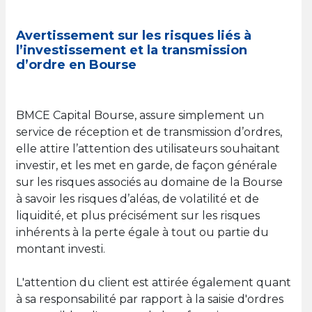
Avertissement sur les risques liés à
l’investissement et la transmission
d’ordre en Bourse
BMCE Capital Bourse, assure simplement un
service de réception et de transmission d’ordres,
elle attire l’attention des utilisateurs souhaitant
investir, et les met en garde, de façon générale
sur les risques associés au domaine de la Bourse
à savoir les risques d’aléas, de volatilité et de
liquidité, et plus précisément sur les risques
inhérents à la perte égale à tout ou partie du
montant investi.
L'attention du client est attirée également quant
à sa responsabilité par rapport à la saisie d'ordres