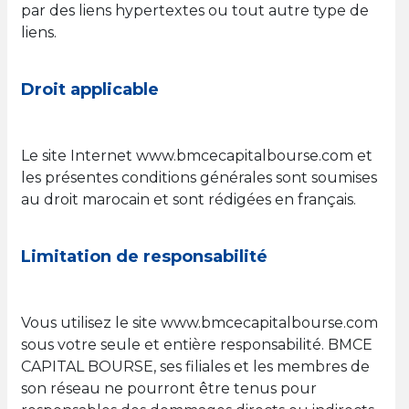
par des liens hypertextes ou tout autre type de
liens.
Droit applicable
Le site Internet www.bmcecapitalbourse.com et
les présentes conditions générales sont soumises
au droit marocain et sont rédigées en français.
Limitation de responsabilité
Vous utilisez le site www.bmcecapitalbourse.com
sous votre seule et entière responsabilité. BMCE
CAPITAL BOURSE, ses filiales et les membres de
son réseau ne pourront être tenus pour