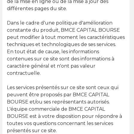
de la mise en ligne ou de la mise à jour des
différentes pages du site.
Dans le cadre d'une politique d'amélioration
constante du produit, BMCE CAPITAL BOURSE
peut modifier à tout moment les caractéristiques
techniques et technologiques de ses services.
En tout état de cause, les informations
contenues sur ce site sont des informations à
caractère général et n'ont pas valeur
contractuelle.
Les services présentés sur ce site sont ceux qui
peuvent être proposés par BMCE CAPITAL
BOURSE et/ou ses représentants autorisés.
L'équipe commerciale de BMCE CAPITAL
BOURSE est à votre disposition pour répondre à
toutes vos questions concernant les services
présentés sur ce site.