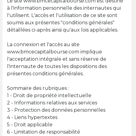
Le site www.bmcecapitalbourse.com est destiné
à l'information personnelle des internautes qui
l'utilisent. L'accès et l'utilisation de ce site sont
soumis aux présentes "conditions générales"
détaillées ci-après ainsi qu'aux lois applicables.
La connexion et l'accès au site
www.bmcecapitalbourse.com implique
l'acceptation intégrale et sans réserve de
l'internaute de toutes les dispositions des
présentes conditions générales.
Sommaire des rubriques :
1 - Droit de propriété intellectuelle
2 - Informations relatives aux services
3 - Protection des données personnelles
4 - Liens hypertextes
5 - Droit applicable
6 - Limitation de responsabilité