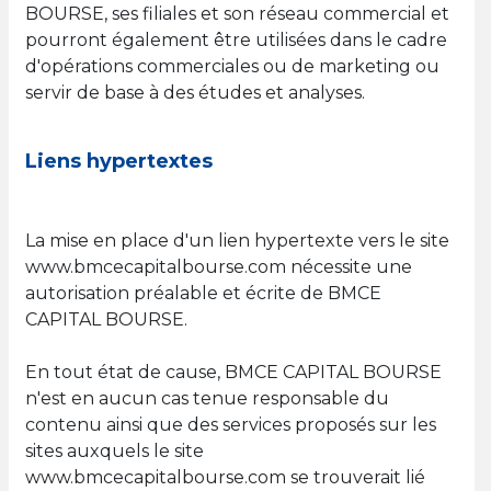
BOURSE, ses filiales et son réseau commercial et
pourront également être utilisées dans le cadre
d'opérations commerciales ou de marketing ou
servir de base à des études et analyses.
Liens hypertextes
La mise en place d'un lien hypertexte vers le site
www.bmcecapitalbourse.com nécessite une
autorisation préalable et écrite de BMCE
CAPITAL BOURSE.
En tout état de cause, BMCE CAPITAL BOURSE
n'est en aucun cas tenue responsable du
contenu ainsi que des services proposés sur les
sites auxquels le site
www.bmcecapitalbourse.com se trouverait lié