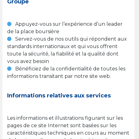
Groupe
Appuyez-vous sur l’expérience d’un leader
de la place boursière
Servez-vous de nos outils qui répondent aux
standards internationaux et qui vous offrent
toute la sécurité, la fiabilité et la qualité dont
vous avez besoin
Bénéficiez de la confidentialité de toutes les
informations transitant par notre site web.
Informations relatives aux services
Les informations et illustrations figurant sur les
pages de ce site Internet sont basées sur les
caractéristiques techniques en cours au moment