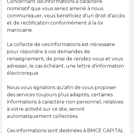
Concernant les informations à caractère
nominatif que vous seriez amené à nous
communiquer, vous bénéficiez d'un droit d'accès
et de rectification conformément à la loi
marocaine.
La collecte de ces informations est nécessaire
pour répondre à vos demandes de
renseignement, de prise de rendez-vous et vous
adresser, le cas échéant, une lettre d'information
électronique.
Nous vous signalons qu'afin de vous proposer
des services toujours plus adaptés, certaines
informations à caractère non personnel, relatives
à votre activité sur ce site, seront
automatiquement collectées.
Ces informations sont destinées à BMCE CAPITAL