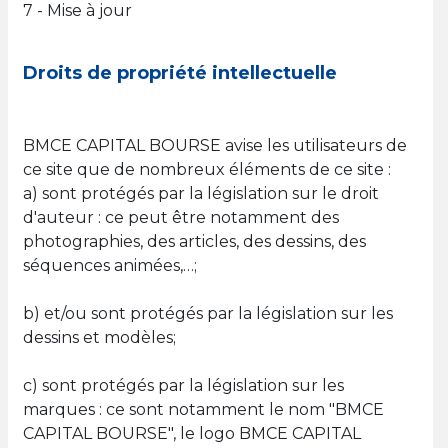
7 - Mise à jour
Droits de propriété intellectuelle
BMCE CAPITAL BOURSE avise les utilisateurs de
ce site que de nombreux éléments de ce site :
a) sont protégés par la législation sur le droit
d'auteur : ce peut être notamment des
photographies, des articles, des dessins, des
séquences animées,…;
b) et/ou sont protégés par la législation sur les
dessins et modèles;
c) sont protégés par la législation sur les
marques : ce sont notamment le nom "BMCE
CAPITAL BOURSE", le logo BMCE CAPITAL