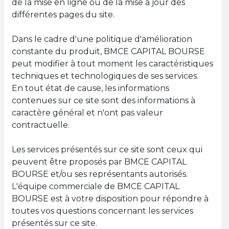
de la mise en ligne ou de la mise à jour des
différentes pages du site.
Dans le cadre d'une politique d'amélioration
constante du produit, BMCE CAPITAL BOURSE
peut modifier à tout moment les caractéristiques
techniques et technologiques de ses services.
En tout état de cause, les informations
contenues sur ce site sont des informations à
caractère général et n'ont pas valeur
contractuelle.
Les services présentés sur ce site sont ceux qui
peuvent être proposés par BMCE CAPITAL
BOURSE et/ou ses représentants autorisés.
L'équipe commerciale de BMCE CAPITAL
BOURSE est à votre disposition pour répondre à
toutes vos questions concernant les services
présentés sur ce site.