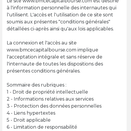
Le site www.bmcecapitalbourse.com est destiné
à l'information personnelle des internautes qui
l'utilisent. L'accès et l'utilisation de ce site sont
soumis aux présentes "conditions générales"
détaillées ci-après ainsi qu'aux lois applicables.
La connexion et l'accès au site
www.bmcecapitalbourse.com implique
l'acceptation intégrale et sans réserve de
l'internaute de toutes les dispositions des
présentes conditions générales.
Sommaire des rubriques :
1 - Droit de propriété intellectuelle
2 - Informations relatives aux services
3 - Protection des données personnelles
4 - Liens hypertextes
5 - Droit applicable
6 - Limitation de responsabilité