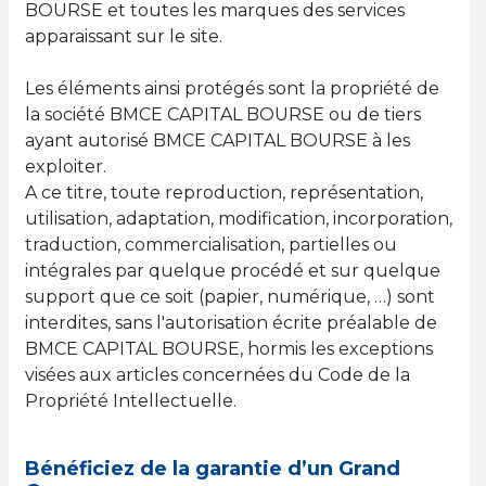
BOURSE et toutes les marques des services
apparaissant sur le site.
Les éléments ainsi protégés sont la propriété de
la société BMCE CAPITAL BOURSE ou de tiers
ayant autorisé BMCE CAPITAL BOURSE à les
exploiter.
A ce titre, toute reproduction, représentation,
utilisation, adaptation, modification, incorporation,
traduction, commercialisation, partielles ou
intégrales par quelque procédé et sur quelque
support que ce soit (papier, numérique, …) sont
interdites, sans l'autorisation écrite préalable de
BMCE CAPITAL BOURSE, hormis les exceptions
visées aux articles concernées du Code de la
Propriété Intellectuelle.
Bénéficiez de la garantie d’un Grand