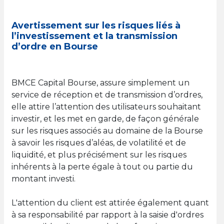
Avertissement sur les risques liés à
l’investissement et la transmission
d’ordre en Bourse
BMCE Capital Bourse, assure simplement un
service de réception et de transmission d’ordres,
elle attire l’attention des utilisateurs souhaitant
investir, et les met en garde, de façon générale
sur les risques associés au domaine de la Bourse
à savoir les risques d’aléas, de volatilité et de
liquidité, et plus précisément sur les risques
inhérents à la perte égale à tout ou partie du
montant investi.
L'attention du client est attirée également quant
à sa responsabilité par rapport à la saisie d'ordres