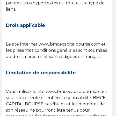
par des liens hypertextes ou tout autre type de
liens.
Droit applicable
Le site Internet www.bmcecapitalbourse.com et
les présentes conditions générales sont soumises
au droit marocain et sont rédigées en français.
Limitation de responsabilité
Vous utilisez le site www.bmcecapitalbourse.com
sous votre seule et entière responsabilité. BMCE
CAPITAL BOURSE, ses filiales et les membres de
son réseau ne pourront être tenus pour