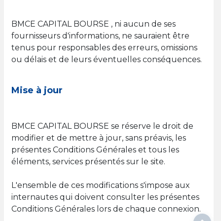
BMCE CAPITAL BOURSE , ni aucun de ses
fournisseurs d'informations, ne sauraient être
tenus pour responsables des erreurs, omissions
ou délais et de leurs éventuelles conséquences.
Mise à jour
BMCE CAPITAL BOURSE se réserve le droit de
modifier et de mettre à jour, sans préavis, les
présentes Conditions Générales et tous les
éléments, services présentés sur le site.
L'ensemble de ces modifications s'impose aux
internautes qui doivent consulter les présentes
Conditions Générales lors de chaque connexion.