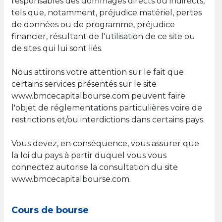
responsables des dommages directs ou indirects,
tels que, notamment, préjudice matériel, pertes
de données ou de programme, préjudice
financier, résultant de l'utilisation de ce site ou
de sites qui lui sont liés.
Nous attirons votre attention sur le fait que
certains services présentés sur le site
www.bmcecapitalbourse.com peuvent faire
l'objet de réglementations particulières voire de
restrictions et/ou interdictions dans certains pays.
Vous devez, en conséquence, vous assurer que
la loi du pays à partir duquel vous vous
connectez autorise la consultation du site
www.bmcecapitalbourse.com.
Cours de bourse