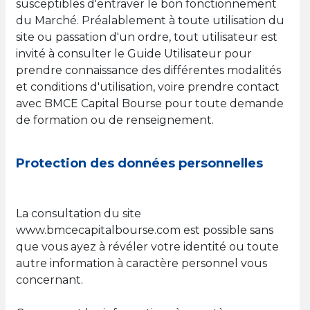
susceptibles d'entraver le bon fonctionnement
du Marché. Préalablement à toute utilisation du
site ou passation d'un ordre, tout utilisateur est
invité à consulter le Guide Utilisateur pour
prendre connaissance des différentes modalités
et conditions d'utilisation, voire prendre contact
avec BMCE Capital Bourse pour toute demande
de formation ou de renseignement.
Protection des données personnelles
La consultation du site
www.bmcecapitalbourse.com est possible sans
que vous ayez à révéler votre identité ou toute
autre information à caractère personnel vous
concernant.