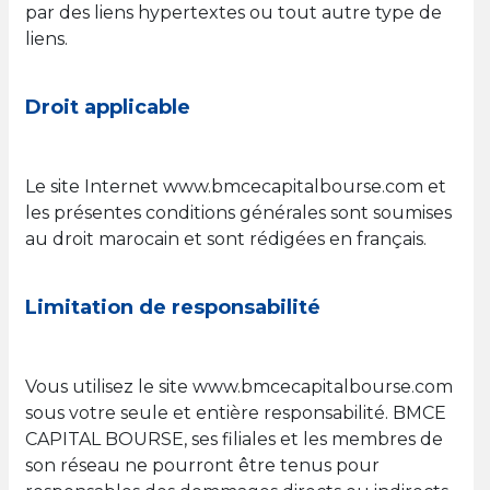
par des liens hypertextes ou tout autre type de
liens.
Droit applicable
Le site Internet www.bmcecapitalbourse.com et
les présentes conditions générales sont soumises
au droit marocain et sont rédigées en français.
Limitation de responsabilité
Vous utilisez le site www.bmcecapitalbourse.com
sous votre seule et entière responsabilité. BMCE
CAPITAL BOURSE, ses filiales et les membres de
son réseau ne pourront être tenus pour