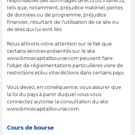
responsables des dommages directs ou indirects,
tels que, notamment, préjudice matériel, pertes
de données ou de programme, préjudice
financier, résultant de l'utilisation de ce site ou
de sites qui lui sont liés.
Nous attirons votre attention sur le fait que
certains services présentés sur le site
www.bmcecapitalbourse.com peuvent faire
l'objet de réglementations particulières voire de
restrictions et/ou interdictions dans certains pays.
Vous devez, en conséquence, vous assurer que
la loi du pays à partir duquel vous vous
connectez autorise la consultation du site
www.bmcecapitalbourse.com.
Cours de bourse