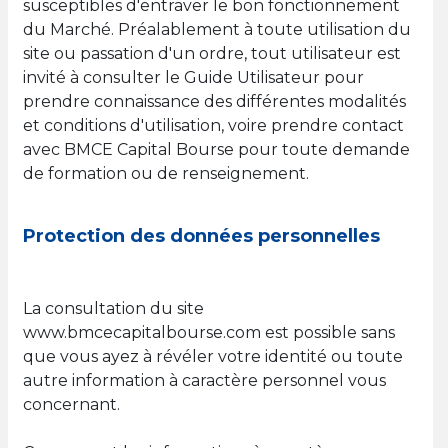
susceptibles d'entraver le bon fonctionnement
du Marché. Préalablement à toute utilisation du
site ou passation d'un ordre, tout utilisateur est
invité à consulter le Guide Utilisateur pour
prendre connaissance des différentes modalités
et conditions d'utilisation, voire prendre contact
avec BMCE Capital Bourse pour toute demande
de formation ou de renseignement.
Protection des données personnelles
La consultation du site
www.bmcecapitalbourse.com est possible sans
que vous ayez à révéler votre identité ou toute
autre information à caractère personnel vous
concernant.