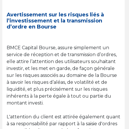
Avertissement sur les risques liés à
l’investissement et la transmission
d’ordre en Bourse
BMCE Capital Bourse, assure simplement un
service de réception et de transmission d’ordres,
elle attire l’attention des utilisateurs souhaitant
investir, et les met en garde, de façon générale
sur les risques associés au domaine de la Bourse
à savoir les risques d’aléas, de volatilité et de
liquidité, et plus précisément sur les risques
inhérents à la perte égale à tout ou partie du
montant investi.
L'attention du client est attirée également quant
à sa responsabilité par rapport à la saisie d'ordres