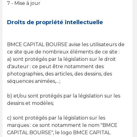
7 - Mise à jour
Droits de propriété intellectuelle
BMCE CAPITAL BOURSE avise les utilisateurs de
ce site que de nombreux éléments de ce site :
a) sont protégés par la législation sur le droit
d'auteur : ce peut être notamment des
photographies, des articles, des dessins, des
séquences animées,…;
b) et/ou sont protégés par la législation sur les
dessins et modèles;
c) sont protégés par la législation sur les
marques : ce sont notamment le nom "BMCE
CAPITAL BOURSE", le logo BMCE CAPITAL