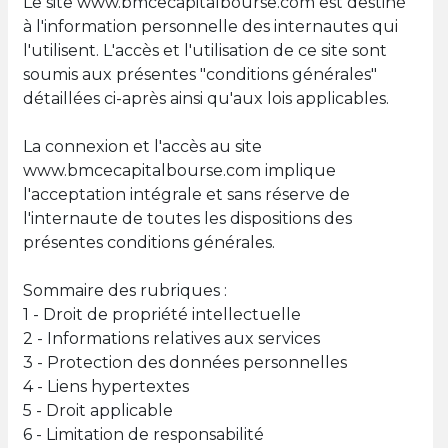
Le site www.bmcecapitalbourse.com est destiné
à l'information personnelle des internautes qui
l'utilisent. L'accès et l'utilisation de ce site sont
soumis aux présentes "conditions générales"
détaillées ci-après ainsi qu'aux lois applicables.
La connexion et l'accès au site
www.bmcecapitalbourse.com implique
l'acceptation intégrale et sans réserve de
l'internaute de toutes les dispositions des
présentes conditions générales.
Sommaire des rubriques :
1 - Droit de propriété intellectuelle
2 - Informations relatives aux services
3 - Protection des données personnelles
4 - Liens hypertextes
5 - Droit applicable
6 - Limitation de responsabilité