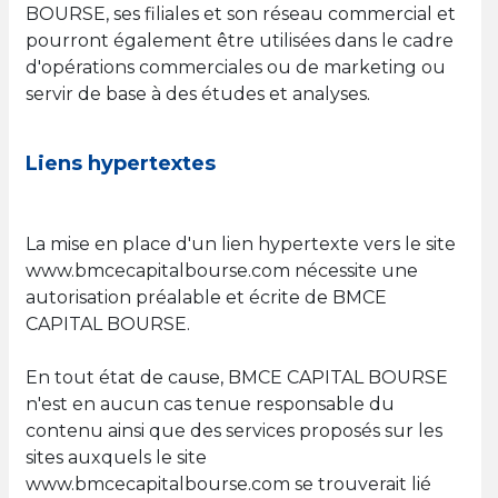
BOURSE, ses filiales et son réseau commercial et
pourront également être utilisées dans le cadre
d'opérations commerciales ou de marketing ou
servir de base à des études et analyses.
Liens hypertextes
La mise en place d'un lien hypertexte vers le site
www.bmcecapitalbourse.com nécessite une
autorisation préalable et écrite de BMCE
CAPITAL BOURSE.
En tout état de cause, BMCE CAPITAL BOURSE
n'est en aucun cas tenue responsable du
contenu ainsi que des services proposés sur les
sites auxquels le site
www.bmcecapitalbourse.com se trouverait lié