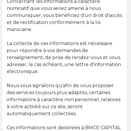
Concernant les informations à caractère
nominatif que vous seriez amené à nous
communiquer, vous bénéficiez d'un droit d'accès
et de rectification conformément à la loi
marocaine.
La collecte de ces informations est nécessaire
pour répondre à vos demandes de
renseignement, de prise de rendez-vous et vous
adresser, le cas échéant, une lettre d'information
électronique.
Nous vous signalons qu'afin de vous proposer
des services toujours plus adaptés, certaines
informations à caractère non personnel, relatives
à votre activité sur ce site, seront
automatiquement collectées.
Ces informations sont destinées à BMCE CAPITAL