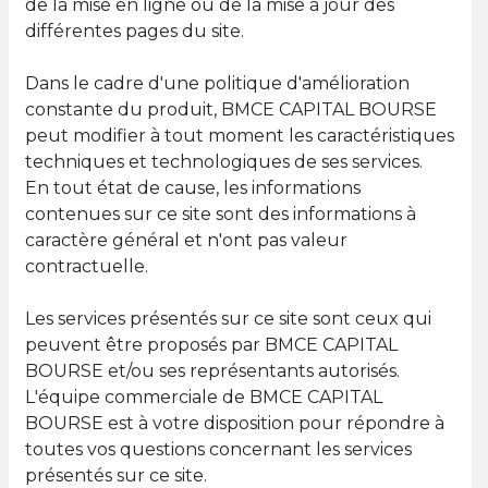
de la mise en ligne ou de la mise à jour des
différentes pages du site.
Dans le cadre d'une politique d'amélioration
constante du produit, BMCE CAPITAL BOURSE
peut modifier à tout moment les caractéristiques
techniques et technologiques de ses services.
En tout état de cause, les informations
contenues sur ce site sont des informations à
caractère général et n'ont pas valeur
contractuelle.
Les services présentés sur ce site sont ceux qui
peuvent être proposés par BMCE CAPITAL
BOURSE et/ou ses représentants autorisés.
L'équipe commerciale de BMCE CAPITAL
BOURSE est à votre disposition pour répondre à
toutes vos questions concernant les services
présentés sur ce site.