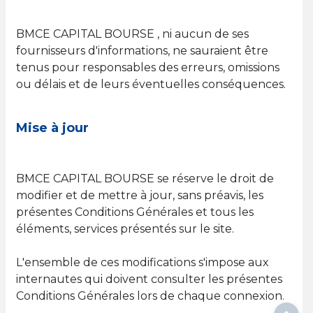
BMCE CAPITAL BOURSE , ni aucun de ses
fournisseurs d'informations, ne sauraient être
tenus pour responsables des erreurs, omissions
ou délais et de leurs éventuelles conséquences.
Mise à jour
BMCE CAPITAL BOURSE se réserve le droit de
modifier et de mettre à jour, sans préavis, les
présentes Conditions Générales et tous les
éléments, services présentés sur le site.
L'ensemble de ces modifications s'impose aux
internautes qui doivent consulter les présentes
Conditions Générales lors de chaque connexion.