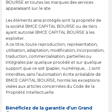
BOURSE et toutes les marques des services
apparaissant sur le site.
Les éléments ainsi protégés sont la propriété de
la société BMCE CAPITAL BOURSE ou de tiers
ayant autorisé BMCE CAPITAL BOURSE à les
exploiter.
A ce titre, toute reproduction, représentation,
utilisation, adaptation, modification, incorporation,
traduction, commercialisation, partielles ou
intégrales par quelque procédé et sur quelque
support que ce soit (papier, numérique, …) sont
interdites, sans l'autorisation écrite préalable de
BMCE CAPITAL BOURSE, hormis les exceptions
visées aux articles concernées du Code de la
Propriété Intellectuelle.
Bénéficiez de la garantie d’un Grand