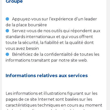
Groupe
Appuyez-vous sur l’expérience d’un leader
de la place boursière
Servez-vous de nos outils qui répondent aux
standards internationaux et qui vous offrent
toute la sécurité, la fiabilité et la qualité dont
vous avez besoin
Bénéficiez de la confidentialité de toutes les
informations transitant par notre site web.
Informations relatives aux services
Les informations et illustrations figurant sur les
pages de ce site Internet sont basées sur les
caractéristiques techniques en cours au moment