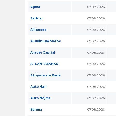
Agma
07.08.2026
Akdital
07.08.2026
Alliances
07.08.2026
Aluminium Maroc
07.08.2026
Aradei Capital
07.08.2026
ATLANTASANAD
07.08.2026
Attijariwafa Bank
07.08.2026
Auto Hall
07.08.2026
Auto Nejma
07.08.2026
Balima
07.08.2026