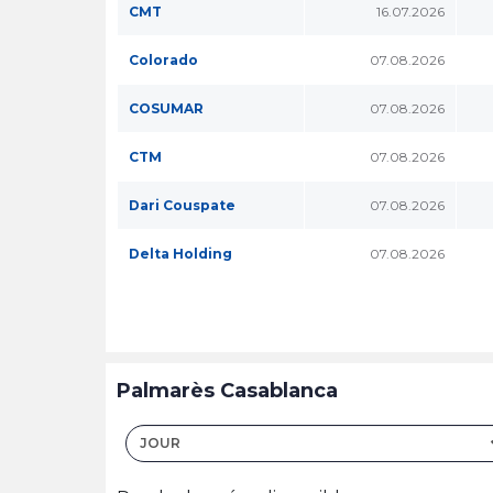
CMT
16.07.2026
Colorado
07.08.2026
COSUMAR
07.08.2026
CTM
07.08.2026
Dari Couspate
07.08.2026
Delta Holding
07.08.2026
Palmarès Casablanca
JOUR