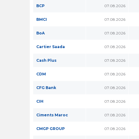
BCP
07.08.2026
BMCI
07.08.2026
BoA
07.08.2026
Cartier Saada
07.08.2026
Cash Plus
07.08.2026
CDM
07.08.2026
CFG Bank
07.08.2026
CIH
07.08.2026
Ciments Maroc
07.08.2026
CMGP GROUP
07.08.2026