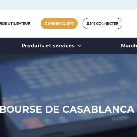
IDE UTILISATEUR
DEVENIR CLIENT
ME CONNECTER
Produits et services
Marc
BOURSE DE CASABLANCA