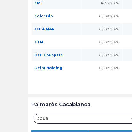
CMT
16.07.2026
Colorado
07.08.2026
COSUMAR
07.08.2026
CTM
07.08.2026
Dari Couspate
07.08.2026
Delta Holding
07.08.2026
Palmarès Casablanca
JOUR