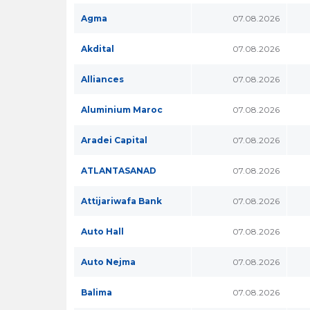
Agma
07.08.2026
Akdital
07.08.2026
Alliances
07.08.2026
Aluminium Maroc
07.08.2026
Aradei Capital
07.08.2026
ATLANTASANAD
07.08.2026
Attijariwafa Bank
07.08.2026
Auto Hall
07.08.2026
Auto Nejma
07.08.2026
Balima
07.08.2026