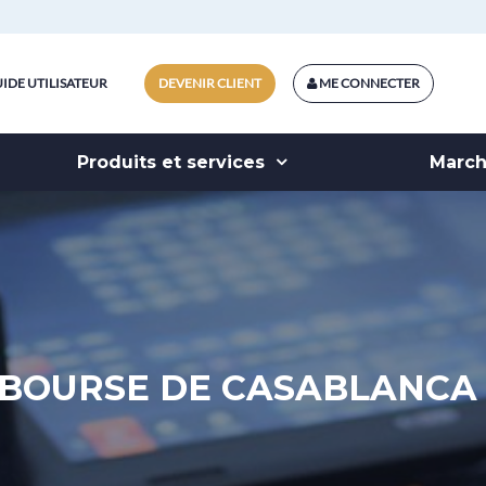
IDE UTILISATEUR
DEVENIR CLIENT
ME CONNECTER
Produits et services
Marc
BOURSE DE CASABLANCA