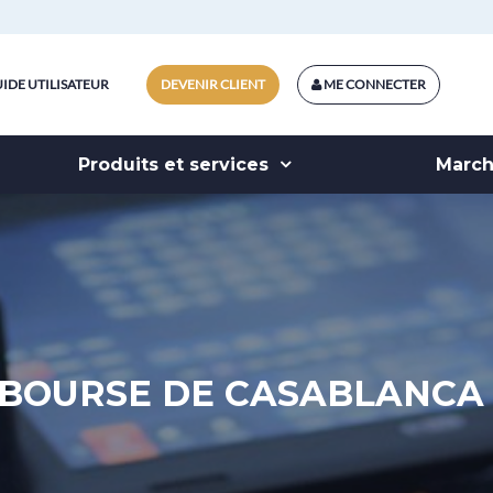
IDE UTILISATEUR
DEVENIR CLIENT
ME CONNECTER
Produits et services
Marc
BOURSE DE CASABLANCA