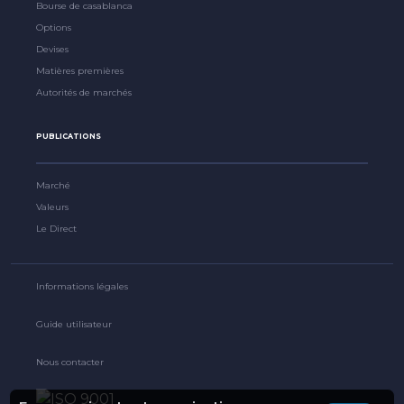
Bourse de casablanca
Options
Devises
Matières premières
Autorités de marchés
PUBLICATIONS
Marché
Valeurs
Le Direct
Informations légales
Guide utilisateur
Nous contacter