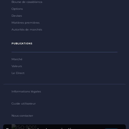
Bourse de casablanca
Options
Devises
Matières premières
Autorités de marchés
PUBLICATIONS
Marché
Valeurs
Le Direct
Informations légales
Guide utilisateur
Nous contacter