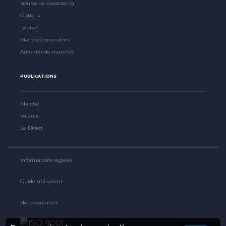
Bourse de casablanca
Options
Devises
Matières premières
Autorités de marchés
PUBLICATIONS
Marché
Valeurs
Le Direct
Informations légales
Guide utilisateur
Nous contacter