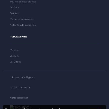
Bourse de casablanca
Options
Devises
Matières premières
Autorités de marchés
PUBLICATIONS
Marché
Valeurs
Le Direct
Informations légales
Guide utilisateur
Nous contacter