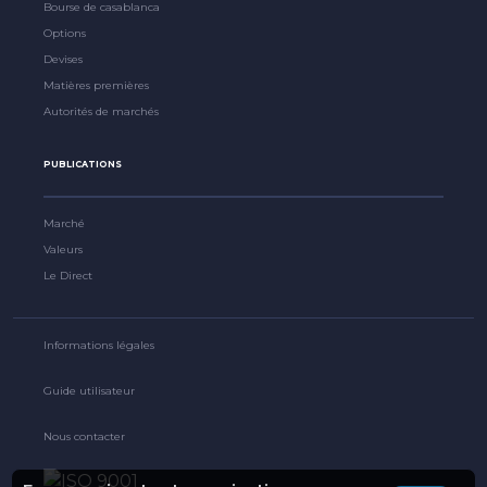
Bourse de casablanca
Options
Devises
Matières premières
Autorités de marchés
PUBLICATIONS
Marché
Valeurs
Le Direct
Informations légales
Guide utilisateur
Nous contacter