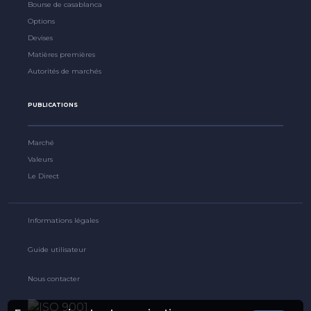
Bourse de casablanca
Options
Devises
Matières premières
Autorités de marchés
PUBLICATIONS
Marché
Valeurs
Le Direct
Informations légales
Guide utilisateur
Nous contacter