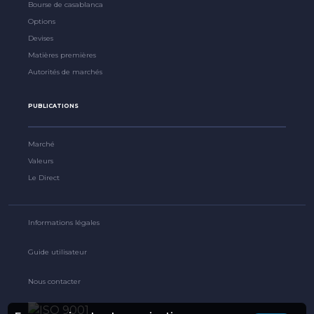
Bourse de casablanca
Options
Devises
Matières premières
Autorités de marchés
PUBLICATIONS
Marché
Valeurs
Le Direct
Informations légales
Guide utilisateur
Nous contacter