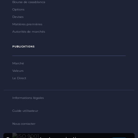
Bourse de casablanca
Options
Devises
Matières premières
Autorités de marchés
PUBLICATIONS
Marché
Valeurs
Le Direct
Informations légales
Guide utilisateur
Nous contacter