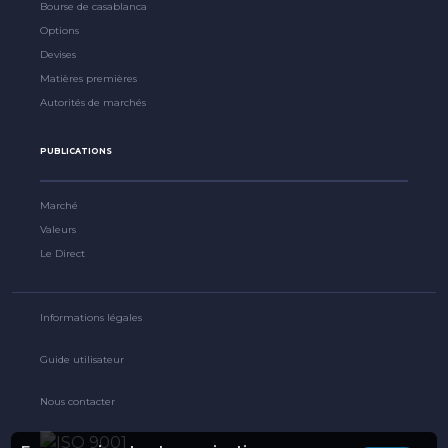
Bourse de casablanca
Options
Devises
Matières premières
Autorités de marchés
PUBLICATIONS
Marché
Valeurs
Le Direct
Informations légales
Guide utilisateur
Nous contacter