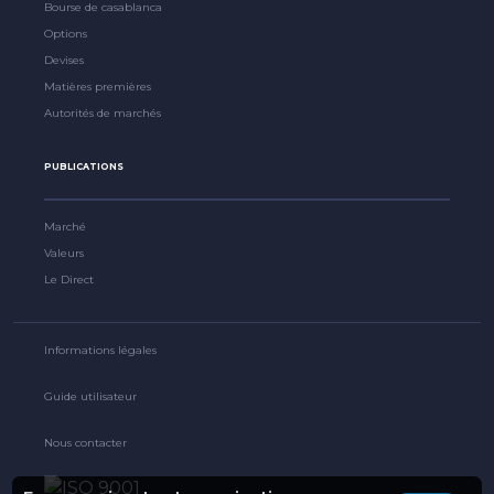
Bourse de casablanca
Options
Devises
Matières premières
Autorités de marchés
PUBLICATIONS
Marché
Valeurs
Le Direct
Informations légales
Guide utilisateur
Nous contacter