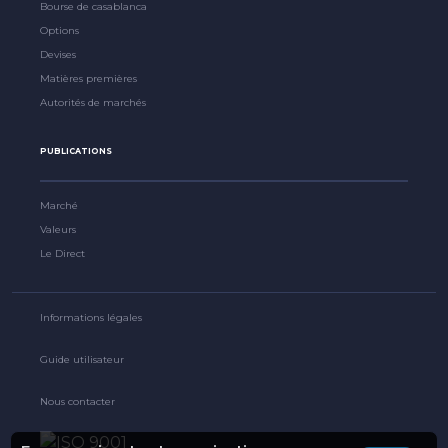
Bourse de casablanca
Options
Devises
Matières premières
Autorités de marchés
PUBLICATIONS
Marché
Valeurs
Le Direct
Informations légales
Guide utilisateur
Nous contacter