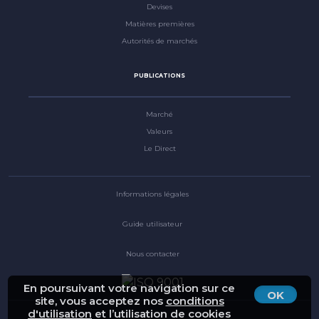
Devises
Matières premières
Autorités de marchés
PUBLICATIONS
Marché
Valeurs
Le Direct
Informations légales
Guide utilisateur
Nous contacter
En poursuivant votre navigation sur ce
OK
site, vous acceptez nos
conditions
d'utilisation
et l’utilisation de cookies