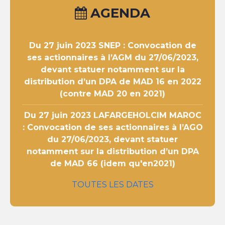
AGENDA
Du 27 juin 2023
SNEP : Convocation de
ses actionnaires à l’AGM du 27/06/2023,
devant statuer notamment sur la
distribution d’un DPA de MAD 16 en 2022
(contre MAD 20 en 2021)
Du 27 juin 2023
LAFARGEHOLCIM MAROC
: Convocation de ses actionnaires à l’AGO
du 27/06/2023, devant statuer
notamment sur la distribution d’un DPA
de MAD 66 (idem qu'en2021)
TOUTES LES DATES