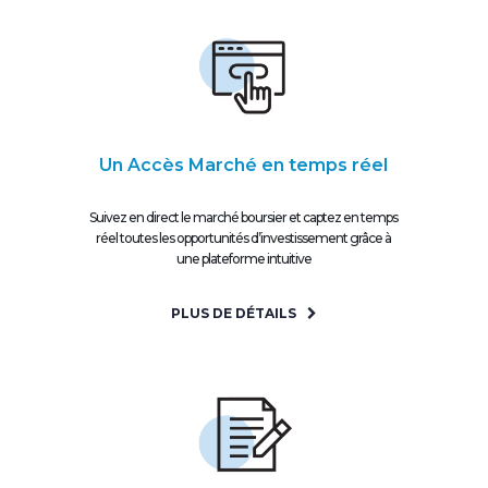
Un Accès Marché en temps réel
Suivez en direct le marché boursier et captez en temps
réel toutes les opportunités d’investissement grâce à
une plateforme intuitive
PLUS DE DÉTAILS