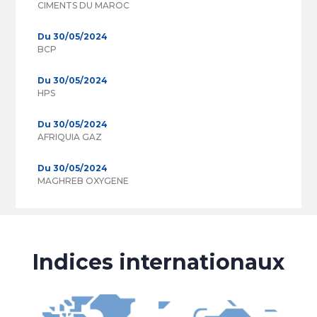
CIMENTS DU MAROC
Du 30/05/2024
BCP
Du 30/05/2024
HPS
Du 30/05/2024
AFRIQUIA GAZ
Du 30/05/2024
MAGHREB OXYGENE
Indices internationaux