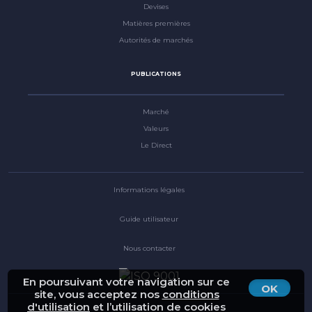
Devises
Matières premières
Autorités de marchés
PUBLICATIONS
Marché
Valeurs
Le Direct
Informations légales
Guide utilisateur
Nous contacter
En poursuivant votre navigation sur ce
OK
site, vous acceptez nos
conditions
d'utilisation
et l’utilisation de cookies