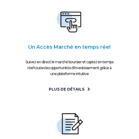
Un Accès Marché en temps réel
Suivez en direct le marché boursier et captez en temps
réel toutes les opportunités d’investissement grâce à
une plateforme intuitive
PLUS DE DÉTAILS