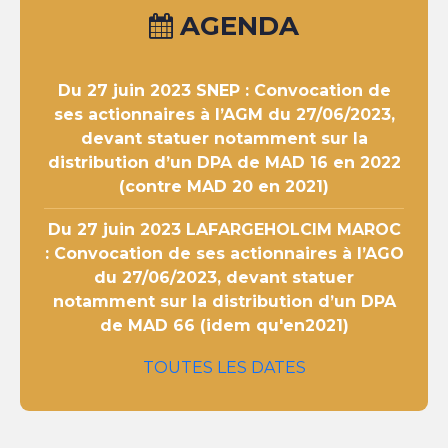
AGENDA
Du 27 juin 2023
SNEP : Convocation de
ses actionnaires à l’AGM du 27/06/2023,
devant statuer notamment sur la
distribution d’un DPA de MAD 16 en 2022
(contre MAD 20 en 2021)
Du 27 juin 2023
LAFARGEHOLCIM MAROC
: Convocation de ses actionnaires à l’AGO
du 27/06/2023, devant statuer
notamment sur la distribution d’un DPA
de MAD 66 (idem qu'en2021)
TOUTES LES DATES