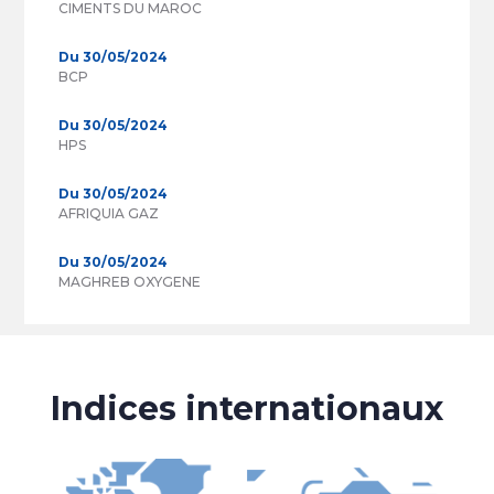
CIMENTS DU MAROC
Du 30/05/2024
BCP
Du 30/05/2024
HPS
Du 30/05/2024
AFRIQUIA GAZ
Du 30/05/2024
MAGHREB OXYGENE
Indices internationaux