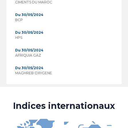
CIMENTS DU MAROC
Du 30/05/2024
BCP
Du 30/05/2024
HPS
Du 30/05/2024
AFRIQUIA GAZ
Du 30/05/2024
MAGHREB OXYGENE
Indices internationaux