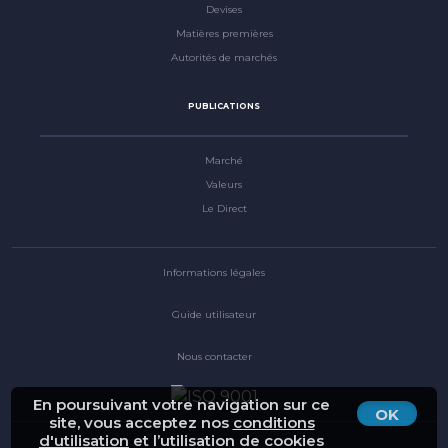
Devises
Matières premières
Autorités de marchés
PUBLICATIONS
Marché
Valeurs
Le Direct
Informations légales
Guide utilisateur
Nous contacter
En poursuivant votre navigation sur ce
OK
site, vous acceptez nos
conditions
d'utilisation
et l’utilisation de cookies