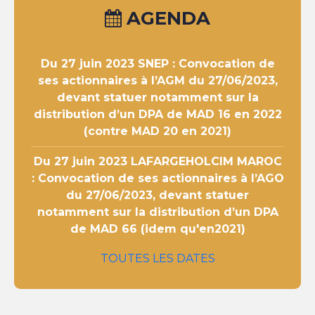
AGENDA
Du 27 juin 2023
SNEP : Convocation de
ses actionnaires à l’AGM du 27/06/2023,
devant statuer notamment sur la
distribution d’un DPA de MAD 16 en 2022
(contre MAD 20 en 2021)
Du 27 juin 2023
LAFARGEHOLCIM MAROC
: Convocation de ses actionnaires à l’AGO
du 27/06/2023, devant statuer
notamment sur la distribution d’un DPA
de MAD 66 (idem qu'en2021)
TOUTES LES DATES