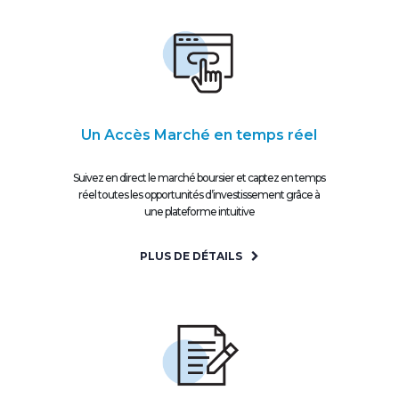
Un Accès Marché en temps réel
Suivez en direct le marché boursier et captez en temps
réel toutes les opportunités d’investissement grâce à
une plateforme intuitive
PLUS DE DÉTAILS