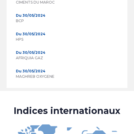
CIMENTS DU MAROC
Du 30/05/2024
BCP
Du 30/05/2024
HPS
Du 30/05/2024
AFRIQUIA GAZ
Du 30/05/2024
MAGHREB OXYGENE
Indices internationaux