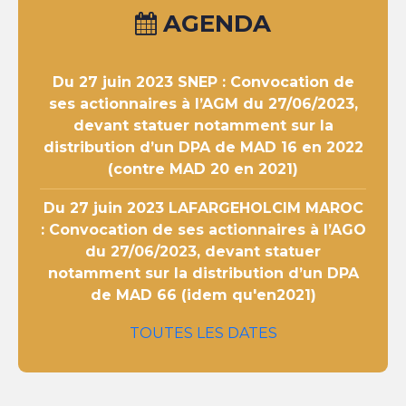
AGENDA
Du 27 juin 2023
SNEP : Convocation de
ses actionnaires à l’AGM du 27/06/2023,
devant statuer notamment sur la
distribution d’un DPA de MAD 16 en 2022
(contre MAD 20 en 2021)
Du 27 juin 2023
LAFARGEHOLCIM MAROC
: Convocation de ses actionnaires à l’AGO
du 27/06/2023, devant statuer
notamment sur la distribution d’un DPA
de MAD 66 (idem qu'en2021)
TOUTES LES DATES