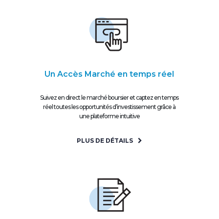
Un Accès Marché en temps réel
Suivez en direct le marché boursier et captez en temps
réel toutes les opportunités d’investissement grâce à
une plateforme intuitive
PLUS DE DÉTAILS