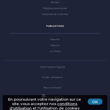
Devises
Matières premières
Autorités de marchés
PUBLICATIONS
Marché
Valeurs
Le Direct
Informations légales
Guide utilisateur
Nous contacter
En poursuivant votre navigation sur ce
OK
site, vous acceptez nos
conditions
d'utilisation
et l’utilisation de cookies