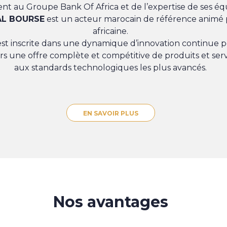
nt au Groupe Bank Of Africa et de l’expertise de ses éq
AL BOURSE
est un acteur marocain de référence animé 
africaine.
st inscrite dans une dynamique d’innovation continue po
iers une offre complète et compétitive de produits et ser
aux standards technologiques les plus avancés.
EN SAVOIR PLUS
Nos avantages