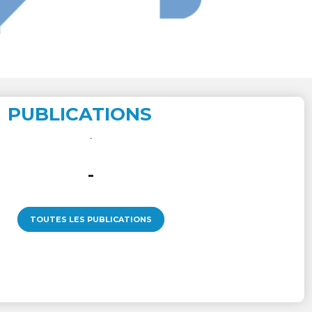
PUBLICATIONS
-
TOUTES LES PUBLICATIONS