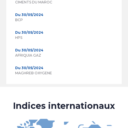
CIMENTS DU MAROC
Du 30/05/2024
BCP
Du 30/05/2024
HPS
Du 30/05/2024
AFRIQUIA GAZ
Du 30/05/2024
MAGHREB OXYGENE
Indices internationaux