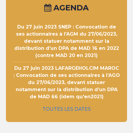
AGENDA
Du 27 juin 2023
SNEP : Convocation de
ses actionnaires à l’AGM du 27/06/2023,
devant statuer notamment sur la
distribution d’un DPA de MAD 16 en 2022
(contre MAD 20 en 2021)
Du 27 juin 2023
LAFARGEHOLCIM MAROC
: Convocation de ses actionnaires à l’AGO
du 27/06/2023, devant statuer
notamment sur la distribution d’un DPA
de MAD 66 (idem qu'en2021)
TOUTES LES DATES