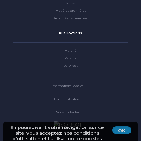
Devises
Matières premières
Autorités de marchés
PUBLICATIONS
Marché
Valeurs
Le Direct
Informations légales
Guide utilisateur
Nous contacter
En poursuivant votre navigation sur ce
OK
site, vous acceptez nos
conditions
d'utilisation
et l’utilisation de cookies