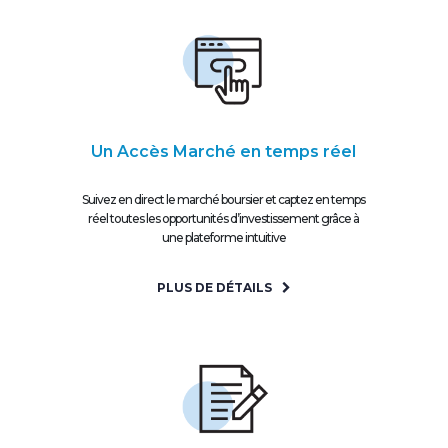
Un Accès Marché en temps réel
Suivez en direct le marché boursier et captez en temps
réel toutes les opportunités d’investissement grâce à
une plateforme intuitive
PLUS DE DÉTAILS