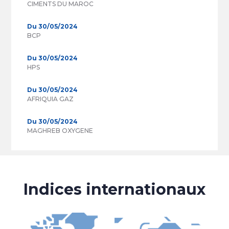
CIMENTS DU MAROC
Du 30/05/2024
BCP
Du 30/05/2024
HPS
Du 30/05/2024
AFRIQUIA GAZ
Du 30/05/2024
MAGHREB OXYGENE
Indices internationaux