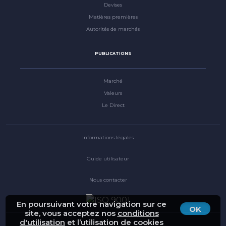
Devises
Matières premières
Autorités de marchés
PUBLICATIONS
Marché
Valeurs
Le Direct
Informations légales
Guide utilisateur
Nous contacter
En poursuivant votre navigation sur ce
OK
site, vous acceptez nos
conditions
d'utilisation
et l’utilisation de cookies