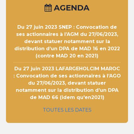
AGENDA
Du 27 juin 2023
SNEP : Convocation de
ses actionnaires à l’AGM du 27/06/2023,
devant statuer notamment sur la
distribution d’un DPA de MAD 16 en 2022
(contre MAD 20 en 2021)
Du 27 juin 2023
LAFARGEHOLCIM MAROC
: Convocation de ses actionnaires à l’AGO
du 27/06/2023, devant statuer
notamment sur la distribution d’un DPA
de MAD 66 (idem qu'en2021)
TOUTES LES DATES