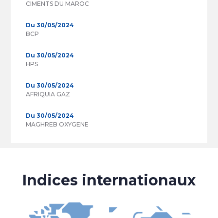
CIMENTS DU MAROC
Du 30/05/2024
BCP
Du 30/05/2024
HPS
Du 30/05/2024
AFRIQUIA GAZ
Du 30/05/2024
MAGHREB OXYGENE
Indices internationaux