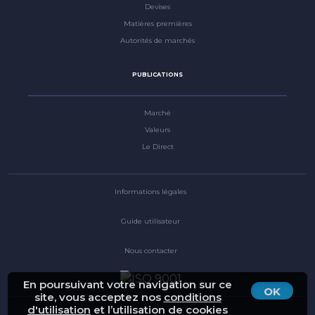
Devises
Matières premières
Autorités de marchés
PUBLICATIONS
Marché
Valeurs
Le Direct
Informations légales
Guide utilisateur
Nous contacter
En poursuivant votre navigation sur ce
OK
site, vous acceptez nos
conditions
d'utilisation
et l’utilisation de cookies