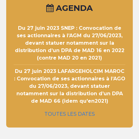
AGENDA
Du 27 juin 2023
SNEP : Convocation de
ses actionnaires à l’AGM du 27/06/2023,
devant statuer notamment sur la
distribution d’un DPA de MAD 16 en 2022
(contre MAD 20 en 2021)
Du 27 juin 2023
LAFARGEHOLCIM MAROC
: Convocation de ses actionnaires à l’AGO
du 27/06/2023, devant statuer
notamment sur la distribution d’un DPA
de MAD 66 (idem qu'en2021)
TOUTES LES DATES