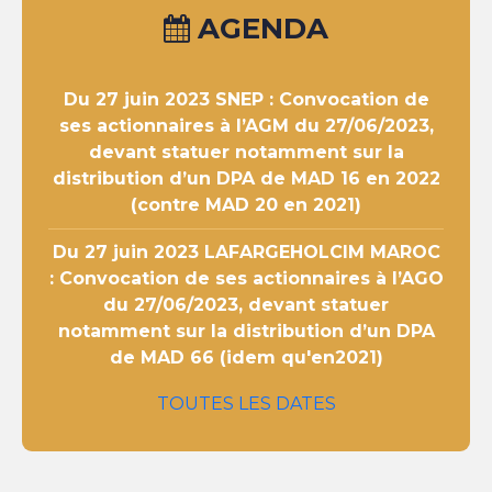
AGENDA
Du 27 juin 2023
SNEP : Convocation de
ses actionnaires à l’AGM du 27/06/2023,
devant statuer notamment sur la
distribution d’un DPA de MAD 16 en 2022
(contre MAD 20 en 2021)
Du 27 juin 2023
LAFARGEHOLCIM MAROC
: Convocation de ses actionnaires à l’AGO
du 27/06/2023, devant statuer
notamment sur la distribution d’un DPA
de MAD 66 (idem qu'en2021)
TOUTES LES DATES