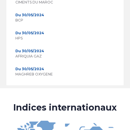
CIMENTS DU MAROC
Du 30/05/2024
BCP
Du 30/05/2024
HPS
Du 30/05/2024
AFRIQUIA GAZ
Du 30/05/2024
MAGHREB OXYGENE
Indices internationaux