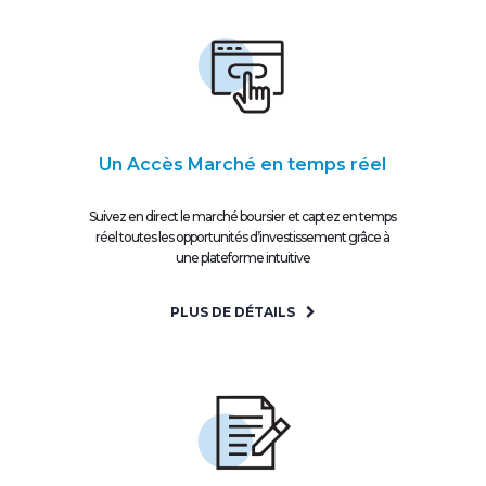
Un Accès Marché en temps réel
Suivez en direct le marché boursier et captez en temps
réel toutes les opportunités d’investissement grâce à
une plateforme intuitive
PLUS DE DÉTAILS