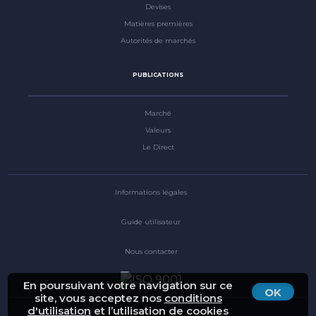
Devises
Matières premières
Autorités de marchés
PUBLICATIONS
Marché
Valeurs
Le Direct
Informations légales
Guide utilisateur
Nous contacter
En poursuivant votre navigation sur ce
OK
site, vous acceptez nos
conditions
d'utilisation
et l’utilisation de cookies