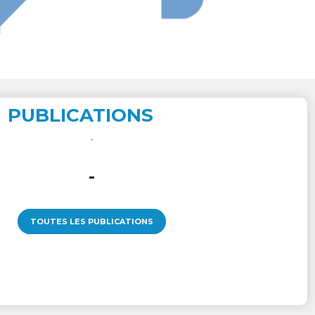
PUBLICATIONS
-
TOUTES LES PUBLICATIONS