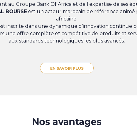
nt au Groupe Bank Of Africa et de l’expertise de ses éq
AL BOURSE
est un acteur marocain de référence animé 
africaine.
st inscrite dans une dynamique d’innovation continue po
iers une offre complète et compétitive de produits et ser
aux standards technologiques les plus avancés.
EN SAVOIR PLUS
Nos avantages