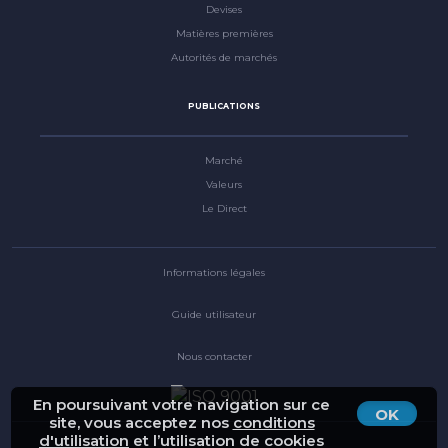
Devises
Matières premières
Autorités de marchés
PUBLICATIONS
Marché
Valeurs
Le Direct
Informations légales
Guide utilisateur
Nous contacter
En poursuivant votre navigation sur ce
OK
site, vous acceptez nos
conditions
d'utilisation
et l’utilisation de cookies