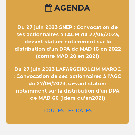
AGENDA
Du 27 juin 2023
SNEP : Convocation de
ses actionnaires à l’AGM du 27/06/2023,
devant statuer notamment sur la
distribution d’un DPA de MAD 16 en 2022
(contre MAD 20 en 2021)
Du 27 juin 2023
LAFARGEHOLCIM MAROC
: Convocation de ses actionnaires à l’AGO
du 27/06/2023, devant statuer
notamment sur la distribution d’un DPA
de MAD 66 (idem qu'en2021)
TOUTES LES DATES