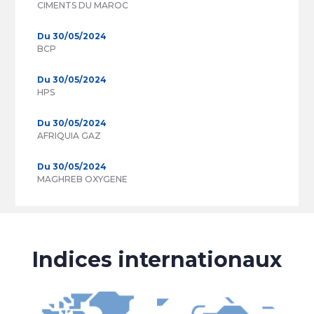
CIMENTS DU MAROC
Du 30/05/2024
BCP
Du 30/05/2024
HPS
Du 30/05/2024
AFRIQUIA GAZ
Du 30/05/2024
MAGHREB OXYGENE
Indices internationaux