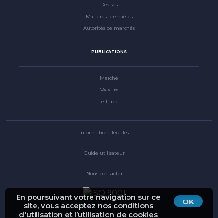
Devises
Matières premières
Autorités de marchés
PUBLICATIONS
Marché
Valeurs
Le Direct
Informations légales
Guide utilisateur
Nous contacter
En poursuivant votre navigation sur ce
OK
site, vous acceptez nos
conditions
d'utilisation
et l’utilisation de cookies