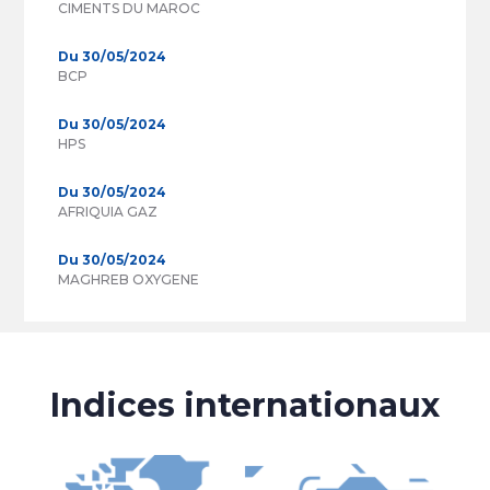
CIMENTS DU MAROC
Du 30/05/2024
BCP
Du 30/05/2024
HPS
Du 30/05/2024
AFRIQUIA GAZ
Du 30/05/2024
MAGHREB OXYGENE
Indices internationaux