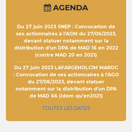
AGENDA
Du 27 juin 2023
SNEP : Convocation de
ses actionnaires à l’AGM du 27/06/2023,
devant statuer notamment sur la
distribution d’un DPA de MAD 16 en 2022
(contre MAD 20 en 2021)
Du 27 juin 2023
LAFARGEHOLCIM MAROC
: Convocation de ses actionnaires à l’AGO
du 27/06/2023, devant statuer
notamment sur la distribution d’un DPA
de MAD 66 (idem qu'en2021)
TOUTES LES DATES