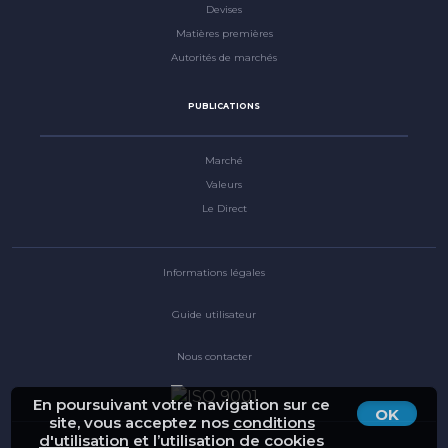
Devises
Matières premières
Autorités de marchés
PUBLICATIONS
Marché
Valeurs
Le Direct
Informations légales
Guide utilisateur
Nous contacter
En poursuivant votre navigation sur ce
OK
site, vous acceptez nos
conditions
d'utilisation
et l’utilisation de cookies