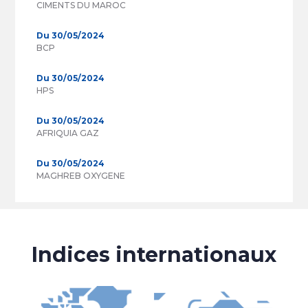
CIMENTS DU MAROC
Du 30/05/2024
BCP
Du 30/05/2024
HPS
Du 30/05/2024
AFRIQUIA GAZ
Du 30/05/2024
MAGHREB OXYGENE
Indices internationaux