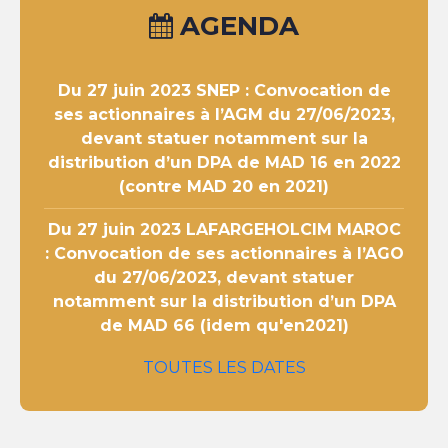
AGENDA
Du 27 juin 2023
SNEP : Convocation de
ses actionnaires à l’AGM du 27/06/2023,
devant statuer notamment sur la
distribution d’un DPA de MAD 16 en 2022
(contre MAD 20 en 2021)
Du 27 juin 2023
LAFARGEHOLCIM MAROC
: Convocation de ses actionnaires à l’AGO
du 27/06/2023, devant statuer
notamment sur la distribution d’un DPA
de MAD 66 (idem qu'en2021)
TOUTES LES DATES