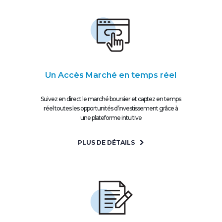
Un Accès Marché en temps réel
Suivez en direct le marché boursier et captez en temps
réel toutes les opportunités d’investissement grâce à
une plateforme intuitive
PLUS DE DÉTAILS