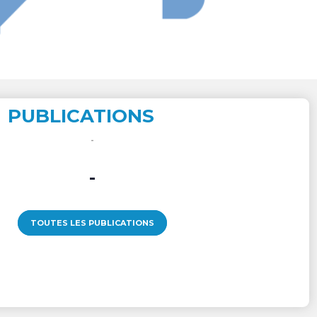
PUBLICATIONS
-
TOUTES LES PUBLICATIONS