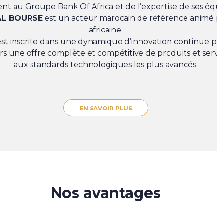
nt au Groupe Bank Of Africa et de l’expertise de ses éq
AL BOURSE
est un acteur marocain de référence animé 
africaine.
st inscrite dans une dynamique d’innovation continue po
iers une offre complète et compétitive de produits et ser
aux standards technologiques les plus avancés.
EN SAVOIR PLUS
Nos avantages