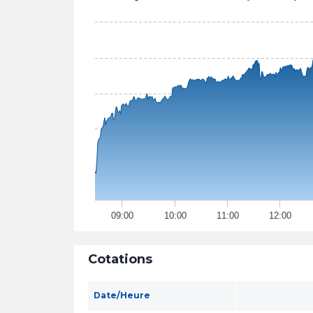
09:00
10:00
11:00
12:00
Cotations
Date/Heure