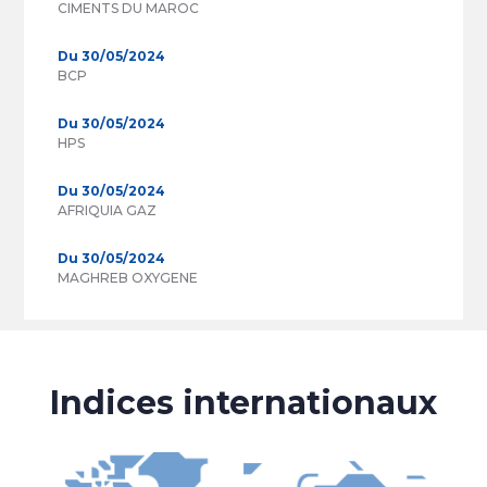
CIMENTS DU MAROC
Du 30/05/2024
BCP
Du 30/05/2024
HPS
Du 30/05/2024
AFRIQUIA GAZ
Du 30/05/2024
MAGHREB OXYGENE
Indices internationaux