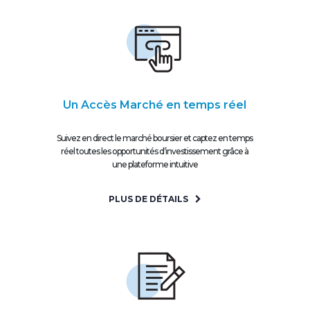
Un Accès Marché en temps réel
Suivez en direct le marché boursier et captez en temps
réel toutes les opportunités d’investissement grâce à
une plateforme intuitive
PLUS DE DÉTAILS