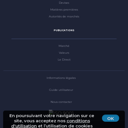
Devises
Matières premières
Autorités de marchés
PUBLICATIONS
Marché
Valeurs
Le Direct
Informations légales
Guide utilisateur
Nous contacter
En poursuivant votre navigation sur ce
OK
site, vous acceptez nos
conditions
d'utilisation
et l’utilisation de cookies