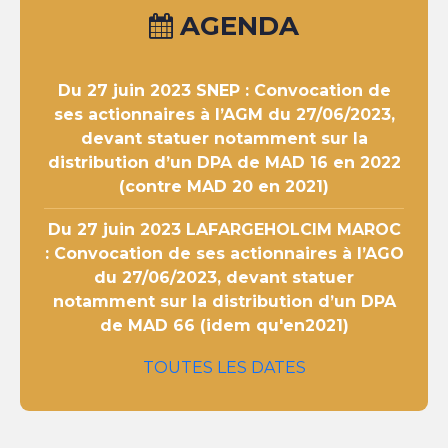
AGENDA
Du 27 juin 2023
SNEP : Convocation de
ses actionnaires à l’AGM du 27/06/2023,
devant statuer notamment sur la
distribution d’un DPA de MAD 16 en 2022
(contre MAD 20 en 2021)
Du 27 juin 2023
LAFARGEHOLCIM MAROC
: Convocation de ses actionnaires à l’AGO
du 27/06/2023, devant statuer
notamment sur la distribution d’un DPA
de MAD 66 (idem qu'en2021)
TOUTES LES DATES