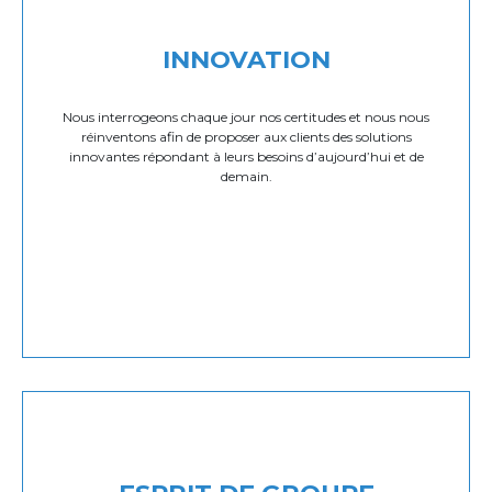
INNOVATION
Nous interrogeons chaque jour nos certitudes et nous nous
réinventons afin de proposer aux clients des solutions
innovantes répondant à leurs besoins d’aujourd’hui et de
demain.