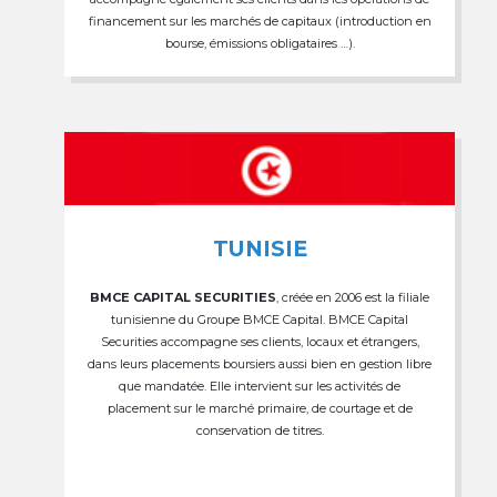
financement sur les marchés de capitaux (introduction en
bourse, émissions obligataires …).
TUNISIE
BMCE CAPITAL SECURITIES
, créée en 2006 est la filiale
tunisienne du Groupe BMCE Capital. BMCE Capital
Securities accompagne ses clients, locaux et étrangers,
dans leurs placements boursiers aussi bien en gestion libre
que mandatée. Elle intervient sur les activités de
placement sur le marché primaire, de courtage et de
conservation de titres.