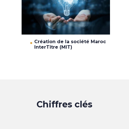
Création de la société Maroc
InterTitre (MIT)
Chiffres clés