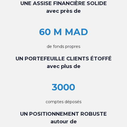
UNE ASSISE FINANCIÈRE SOLIDE
avec près de
60 M MAD
de fonds propres
UN PORTEFEUILLE CLIENTS ÉTOFFÉ
avec plus de
3000
comptes déposés
UN POSITIONNEMENT ROBUSTE
autour de