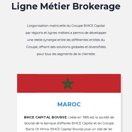
Ligne Métier Brokerage
L’organisation matricielle du Groupe BMCE Capital
par régions et lignes métiers a permis de développer
une réelle synergie entre les différentes entités du
Groupe, offrant des solutions globales et diversifiées
pour tous les segments de la clientèle.
MAROC
BMCE CAPITAL BOURSE
, créée en 1995 est la société de
bourse de la banque d’affaires BMCE Capital et du Groupe
Bank Of Africa. BMCE Capital Bourse joue un rôle de 1er