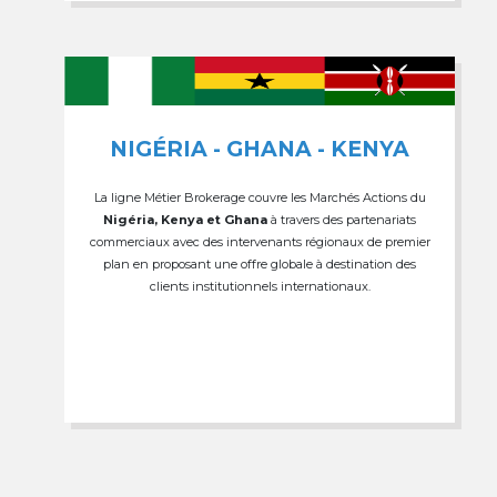
NIGÉRIA - GHANA - KENYA
La ligne Métier Brokerage couvre les Marchés Actions du
Nigéria, Kenya et Ghana
à travers des partenariats
commerciaux avec des intervenants régionaux de premier
plan en proposant une offre globale à destination des
clients institutionnels internationaux.