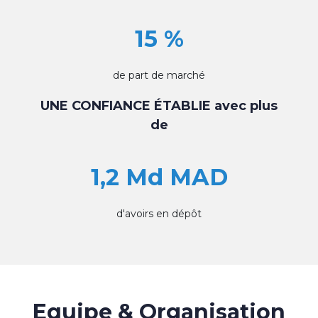
15 %
de part de marché
UNE CONFIANCE ÉTABLIE avec plus
de
1,2 Md MAD
d'avoirs en dépôt
Equipe & Organisation