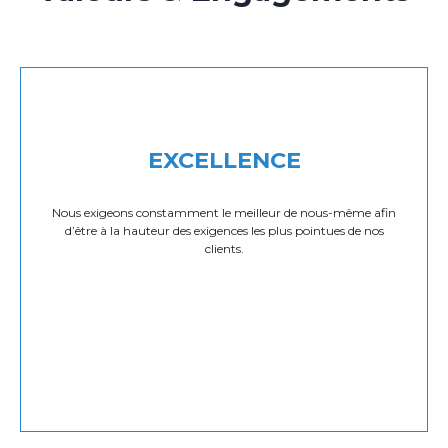
EXCELLENCE
Nous exigeons constamment le meilleur de nous-même afin
d’être à la hauteur des exigences les plus pointues de nos
clients.