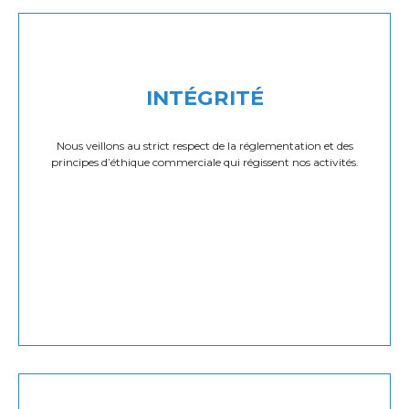
INTÉGRITÉ
Nous veillons au strict respect de la réglementation et des
principes d’éthique commerciale qui régissent nos activités.