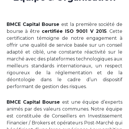
BMCE Capital Bourse
est la première société de
bourse à être
certifiée ISO 9001 V 2015
. Cette
certification témoigne de notre engagement à
offrir une qualité de service basée sur un conseil
adapté et ciblé, une constante réactivité sur le
marché avec des plateformes technologiques aux
meilleurs standards internationaux, un respect
rigoureux de la réglementation et de la
déontologie dans le cadre d’un dispositif
performant de gestion des risques.
BMCE Capital Bourse
est une équipe d’experts
animés par des valeurs communes. Notre équipe
est constituée de Conseillers en Investissement
Financier / Brokers et opérateurs Post-Marché qui