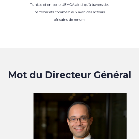
Tunisie et en zone UEMOA ainsi qu’à travers des
partenariats commerciaux avec des acteurs
africains de renom.
Mot du Directeur Général