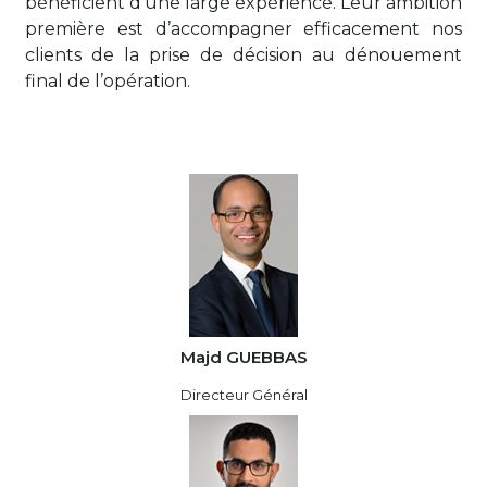
bénéficient d’une large expérience. Leur ambition
première est d’accompagner efficacement nos
clients de la prise de décision au dénouement
final de l’opération.
Majd GUEBBAS
Directeur Général