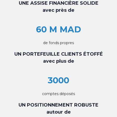
UNE ASSISE FINANCIÈRE SOLIDE
avec près de
60 M MAD
de fonds propres
UN PORTEFEUILLE CLIENTS ÉTOFFÉ
avec plus de
3000
comptes déposés
UN POSITIONNEMENT ROBUSTE
autour de