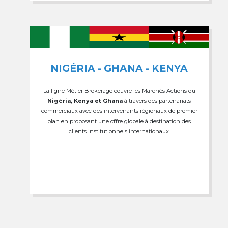
NIGÉRIA - GHANA - KENYA
La ligne Métier Brokerage couvre les Marchés Actions du
Nigéria, Kenya et Ghana
à travers des partenariats
commerciaux avec des intervenants régionaux de premier
plan en proposant une offre globale à destination des
clients institutionnels internationaux.