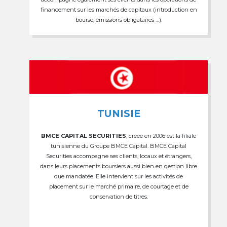
financement sur les marchés de capitaux (introduction en
bourse, émissions obligataires …).
TUNISIE
BMCE CAPITAL SECURITIES
, créée en 2006 est la filiale
tunisienne du Groupe BMCE Capital. BMCE Capital
Securities accompagne ses clients, locaux et étrangers,
dans leurs placements boursiers aussi bien en gestion libre
que mandatée. Elle intervient sur les activités de
placement sur le marché primaire, de courtage et de
conservation de titres.