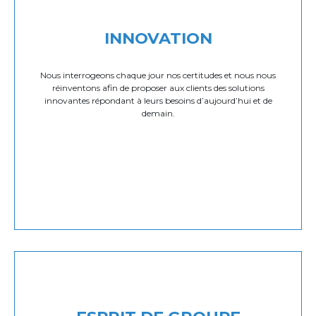
INNOVATION
Nous interrogeons chaque jour nos certitudes et nous nous
réinventons afin de proposer aux clients des solutions
innovantes répondant à leurs besoins d’aujourd’hui et de
demain.