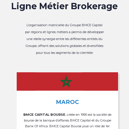
Ligne Métier Brokerage
L’organisation matricielle du Groupe BMCE Capital
par régions et lignes métiers a permis de développer
une réelle synergie entre les différentes entités du
Groupe, offrant des solutions globales et diversifiées
pour tous les segments de la clientèle.
MAROC
BMCE CAPITAL BOURSE
, créée en 1995 est la société de
bourse de la banque d’affaires BMCE Capital et du Groupe
Bank Of Africa. BMCE Capital Bourse joue un rôle de 1er