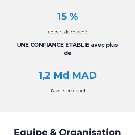
15 %
de part de marché
UNE CONFIANCE ÉTABLIE avec plus
de
1,2 Md MAD
d'avoirs en dépôt
Equipe & Organisation