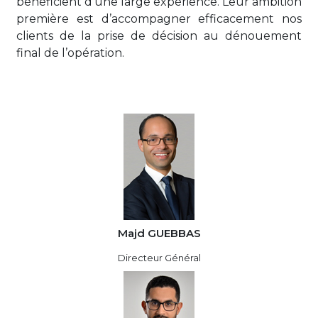
bénéficient d’une large expérience. Leur ambition
première est d’accompagner efficacement nos
clients de la prise de décision au dénouement
final de l’opération.
Majd GUEBBAS
Directeur Général