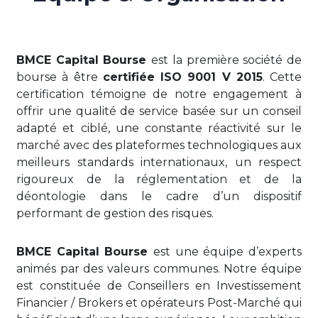
BMCE Capital Bourse
est la première société de
bourse à être
certifiée ISO 9001 V 2015
. Cette
certification témoigne de notre engagement à
offrir une qualité de service basée sur un conseil
adapté et ciblé, une constante réactivité sur le
marché avec des plateformes technologiques aux
meilleurs standards internationaux, un respect
rigoureux de la réglementation et de la
déontologie dans le cadre d’un dispositif
performant de gestion des risques.
BMCE Capital Bourse
est une équipe d’experts
animés par des valeurs communes. Notre équipe
est constituée de Conseillers en Investissement
Financier / Brokers et opérateurs Post-Marché qui