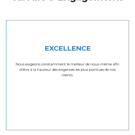
EXCELLENCE
Nous exigeons constamment le meilleur de nous-même afin
d’être à la hauteur des exigences les plus pointues de nos
clients.