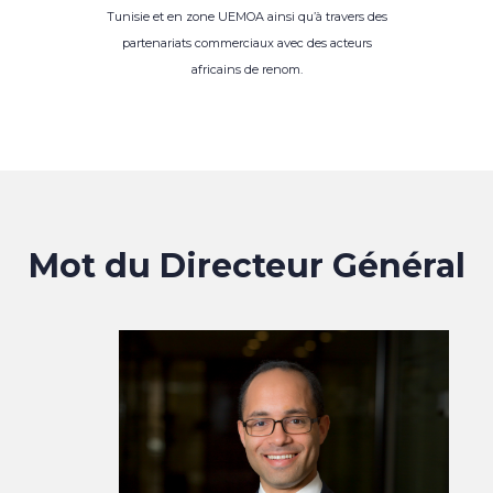
Tunisie et en zone UEMOA ainsi qu’à travers des
partenariats commerciaux avec des acteurs
africains de renom.
Mot du Directeur Général