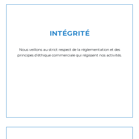
INTÉGRITÉ
Nous veillons au strict respect de la réglementation et des
principes d’éthique commerciale qui régissent nos activités.