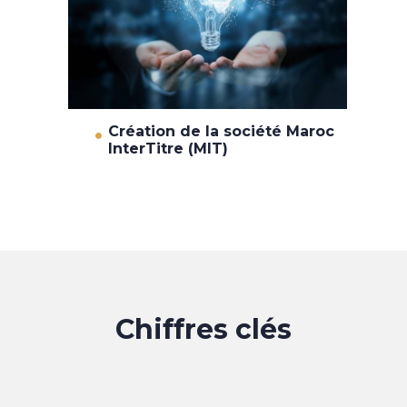
Création de la société Maroc
InterTitre (MIT)
Chiffres clés