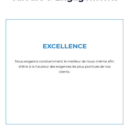
EXCELLENCE
Nous exigeons constamment le meilleur de nous-même afin
d’être à la hauteur des exigences les plus pointues de nos
clients.