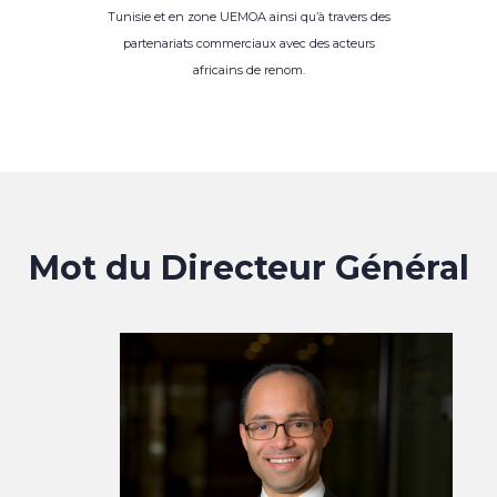
Tunisie et en zone UEMOA ainsi qu’à travers des
partenariats commerciaux avec des acteurs
africains de renom.
Mot du Directeur Général