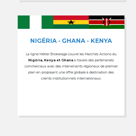
NIGÉRIA - GHANA - KENYA
La ligne Métier Brokerage couvre les Marchés Actions du
Nigéria, Kenya et Ghana
à travers des partenariats
commerciaux avec des intervenants régionaux de premier
plan en proposant une offre globale à destination des
clients institutionnels internationaux.