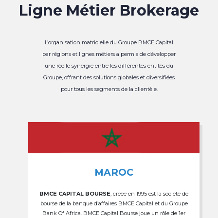
Ligne Métier Brokerage
L’organisation matricielle du Groupe BMCE Capital
par régions et lignes métiers a permis de développer
une réelle synergie entre les différentes entités du
Groupe, offrant des solutions globales et diversifiées
pour tous les segments de la clientèle.
MAROC
BMCE CAPITAL BOURSE
, créée en 1995 est la société de
bourse de la banque d’affaires BMCE Capital et du Groupe
Bank Of Africa. BMCE Capital Bourse joue un rôle de 1er