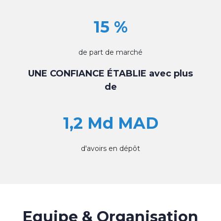
15 %
de part de marché
UNE CONFIANCE ÉTABLIE avec plus
de
1,2 Md MAD
d'avoirs en dépôt
Equipe & Organisation