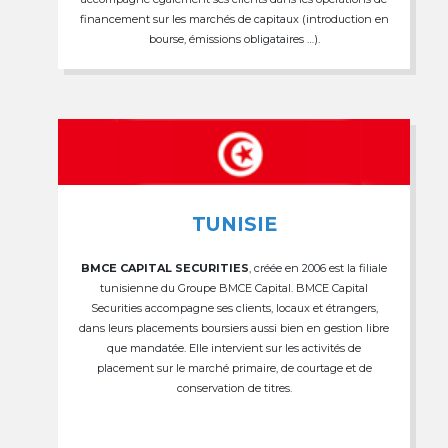
financement sur les marchés de capitaux (introduction en
bourse, émissions obligataires …).
TUNISIE
BMCE CAPITAL SECURITIES
, créée en 2006 est la filiale
tunisienne du Groupe BMCE Capital. BMCE Capital
Securities accompagne ses clients, locaux et étrangers,
dans leurs placements boursiers aussi bien en gestion libre
que mandatée. Elle intervient sur les activités de
placement sur le marché primaire, de courtage et de
conservation de titres.