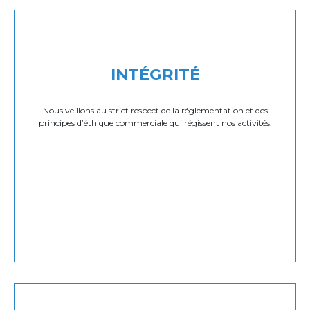
INTÉGRITÉ
Nous veillons au strict respect de la réglementation et des
principes d’éthique commerciale qui régissent nos activités.