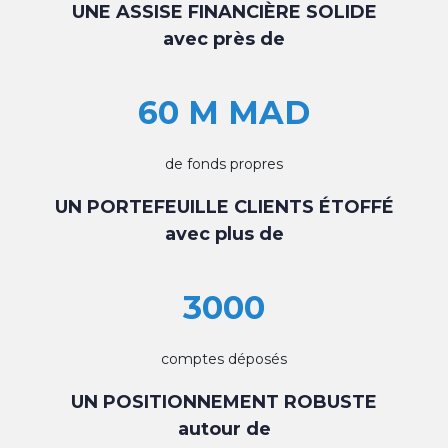
UNE ASSISE FINANCIÈRE SOLIDE
avec près de
60 M MAD
de fonds propres
UN PORTEFEUILLE CLIENTS ÉTOFFÉ
avec plus de
3000
comptes déposés
UN POSITIONNEMENT ROBUSTE
autour de