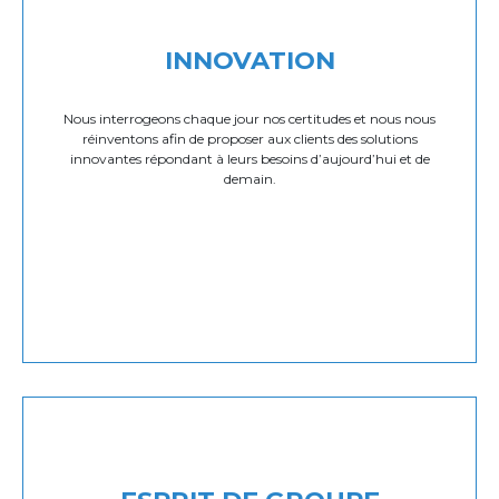
INNOVATION
Nous interrogeons chaque jour nos certitudes et nous nous
réinventons afin de proposer aux clients des solutions
innovantes répondant à leurs besoins d’aujourd’hui et de
demain.