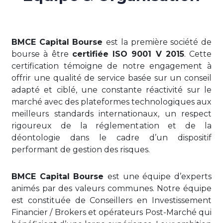
BMCE Capital Bourse
est la première société de
bourse à être
certifiée ISO 9001 V 2015
. Cette
certification témoigne de notre engagement à
offrir une qualité de service basée sur un conseil
adapté et ciblé, une constante réactivité sur le
marché avec des plateformes technologiques aux
meilleurs standards internationaux, un respect
rigoureux de la réglementation et de la
déontologie dans le cadre d’un dispositif
performant de gestion des risques.
BMCE Capital Bourse
est une équipe d’experts
animés par des valeurs communes. Notre équipe
est constituée de Conseillers en Investissement
Financier / Brokers et opérateurs Post-Marché qui