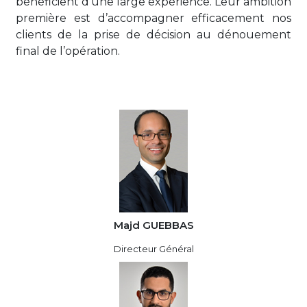
bénéficient d’une large expérience. Leur ambition
première est d’accompagner efficacement nos
clients de la prise de décision au dénouement
final de l’opération.
Majd GUEBBAS
Directeur Général