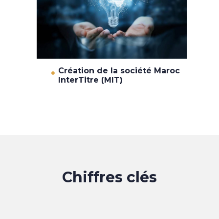
Création de la société Maroc
InterTitre (MIT)
Chiffres clés