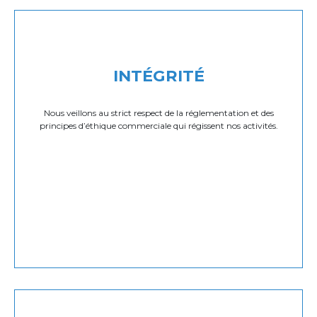
INTÉGRITÉ
Nous veillons au strict respect de la réglementation et des
principes d’éthique commerciale qui régissent nos activités.