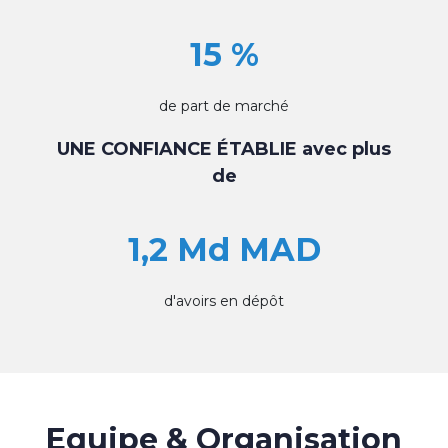
15 %
de part de marché
UNE CONFIANCE ÉTABLIE avec plus
de
1,2 Md MAD
d'avoirs en dépôt
Equipe & Organisation