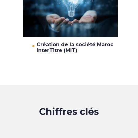
Création de la société Maroc
InterTitre (MIT)
Chiffres clés