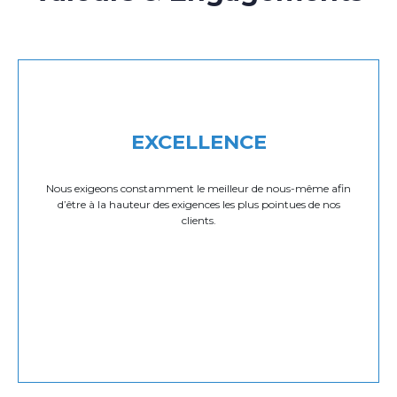
EXCELLENCE
Nous exigeons constamment le meilleur de nous-même afin
d’être à la hauteur des exigences les plus pointues de nos
clients.