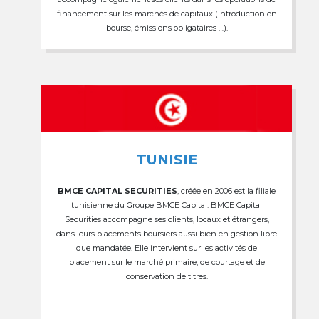
financement sur les marchés de capitaux (introduction en
bourse, émissions obligataires …).
TUNISIE
BMCE CAPITAL SECURITIES
, créée en 2006 est la filiale
tunisienne du Groupe BMCE Capital. BMCE Capital
Securities accompagne ses clients, locaux et étrangers,
dans leurs placements boursiers aussi bien en gestion libre
que mandatée. Elle intervient sur les activités de
placement sur le marché primaire, de courtage et de
conservation de titres.