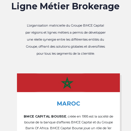
Ligne Métier Brokerage
L’organisation matricielle du Groupe BMCE Capital
par régions et lignes métiers a permis de développer
une réelle synergie entre les différentes entités du
Groupe, offrant des solutions globales et diversifiées
pour tous les segments de la clientèle.
MAROC
BMCE CAPITAL BOURSE
, créée en 1995 est la société de
bourse de la banque d’affaires BMCE Capital et du Groupe
Bank Of Africa. BMCE Capital Bourse joue un rôle de 1er