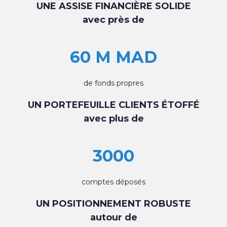
UNE ASSISE FINANCIÈRE SOLIDE
avec près de
60 M MAD
de fonds propres
UN PORTEFEUILLE CLIENTS ÉTOFFÉ
avec plus de
3000
comptes déposés
UN POSITIONNEMENT ROBUSTE
autour de