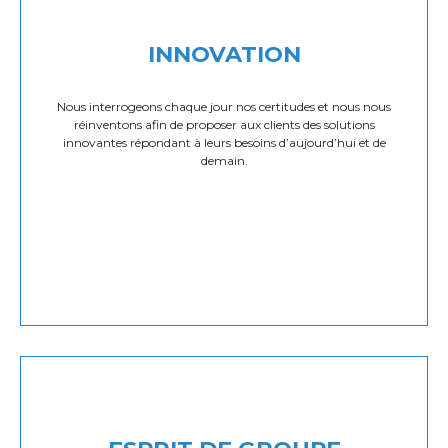
INNOVATION
Nous interrogeons chaque jour nos certitudes et nous nous
réinventons afin de proposer aux clients des solutions
innovantes répondant à leurs besoins d’aujourd’hui et de
demain.