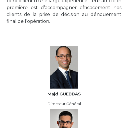
bénéficient d’une large expérience. Leur ambition
première est d’accompagner efficacement nos
clients de la prise de décision au dénouement
final de l’opération.
Majd GUEBBAS
Directeur Général