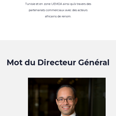
Tunisie et en zone UEMOA ainsi qu’à travers des
partenariats commerciaux avec des acteurs
africains de renom.
Mot du Directeur Général