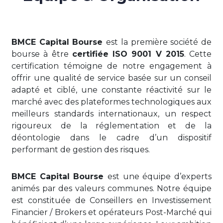
BMCE Capital Bourse
est la première société de
bourse à être
certifiée ISO 9001 V 2015
. Cette
certification témoigne de notre engagement à
offrir une qualité de service basée sur un conseil
adapté et ciblé, une constante réactivité sur le
marché avec des plateformes technologiques aux
meilleurs standards internationaux, un respect
rigoureux de la réglementation et de la
déontologie dans le cadre d’un dispositif
performant de gestion des risques.
BMCE Capital Bourse
est une équipe d’experts
animés par des valeurs communes. Notre équipe
est constituée de Conseillers en Investissement
Financier / Brokers et opérateurs Post-Marché qui