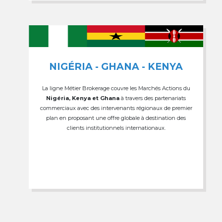
NIGÉRIA - GHANA - KENYA
La ligne Métier Brokerage couvre les Marchés Actions du
Nigéria, Kenya et Ghana
à travers des partenariats
commerciaux avec des intervenants régionaux de premier
plan en proposant une offre globale à destination des
clients institutionnels internationaux.