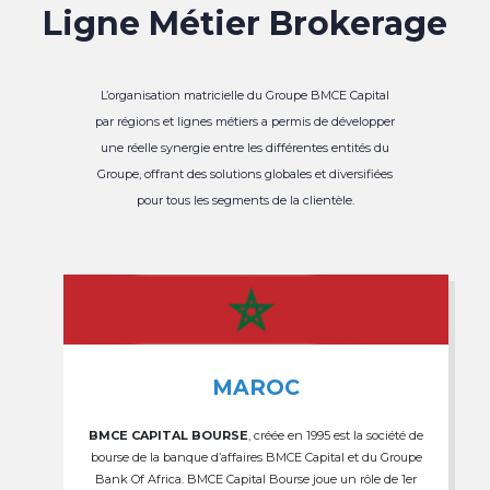
Ligne Métier Brokerage
L’organisation matricielle du Groupe BMCE Capital
par régions et lignes métiers a permis de développer
une réelle synergie entre les différentes entités du
Groupe, offrant des solutions globales et diversifiées
pour tous les segments de la clientèle.
MAROC
BMCE CAPITAL BOURSE
, créée en 1995 est la société de
bourse de la banque d’affaires BMCE Capital et du Groupe
Bank Of Africa. BMCE Capital Bourse joue un rôle de 1er