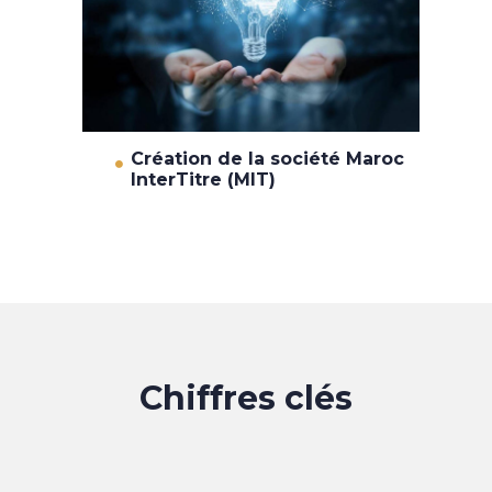
Création de la société Maroc
InterTitre (MIT)
Chiffres clés