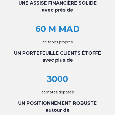
UNE ASSISE FINANCIÈRE SOLIDE
avec près de
60 M MAD
de fonds propres
UN PORTEFEUILLE CLIENTS ÉTOFFÉ
avec plus de
3000
comptes déposés
UN POSITIONNEMENT ROBUSTE
autour de