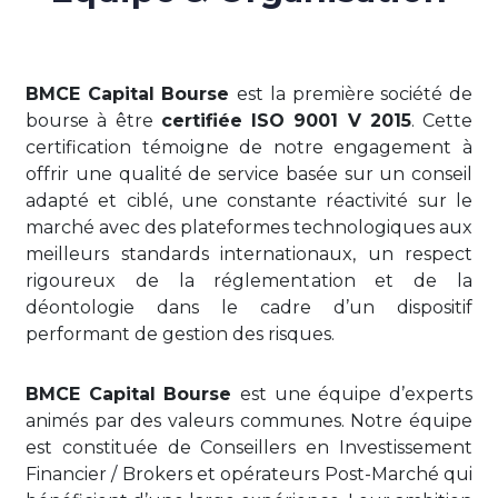
BMCE Capital Bourse
est la première société de
bourse à être
certifiée ISO 9001 V 2015
. Cette
certification témoigne de notre engagement à
offrir une qualité de service basée sur un conseil
adapté et ciblé, une constante réactivité sur le
marché avec des plateformes technologiques aux
meilleurs standards internationaux, un respect
rigoureux de la réglementation et de la
déontologie dans le cadre d’un dispositif
performant de gestion des risques.
BMCE Capital Bourse
est une équipe d’experts
animés par des valeurs communes. Notre équipe
est constituée de Conseillers en Investissement
Financier / Brokers et opérateurs Post-Marché qui