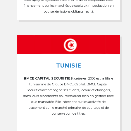
financement sur les marchés de capitaux (introduction en
bourse, émissions obligataires …).
TUNISIE
BMCE CAPITAL SECURITIES
, créée en 2006 est la filiale
tunisienne du Groupe BMCE Capital. BMCE Capital
Securities accompagne ses clients, locaux et étrangers,
dans leurs placements boursiers aussi bien en gestion libre
que mandatée. Elle intervient sur les activités de
placement sur le marché primaire, de courtage et de
conservation de titres.