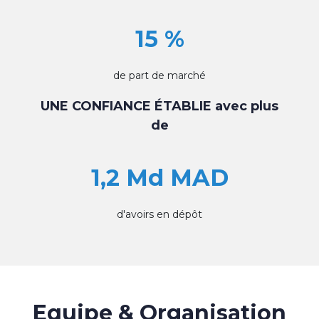
15 %
de part de marché
UNE CONFIANCE ÉTABLIE avec plus
de
1,2 Md MAD
d'avoirs en dépôt
Equipe & Organisation