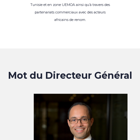
Tunisie et en zone UEMOA ainsi qu’à travers des
partenariats commerciaux avec des acteurs
africains de renom.
Mot du Directeur Général