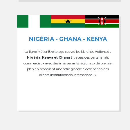
NIGÉRIA - GHANA - KENYA
La ligne Métier Brokerage couvre les Marchés Actions du
Nigéria, Kenya et Ghana
à travers des partenariats
commerciaux avec des intervenants régionaux de premier
plan en proposant une offre globale à destination des
clients institutionnels internationaux.