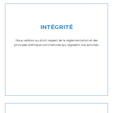
INTÉGRITÉ
Nous veillons au strict respect de la réglementation et des
principes d’éthique commerciale qui régissent nos activités.