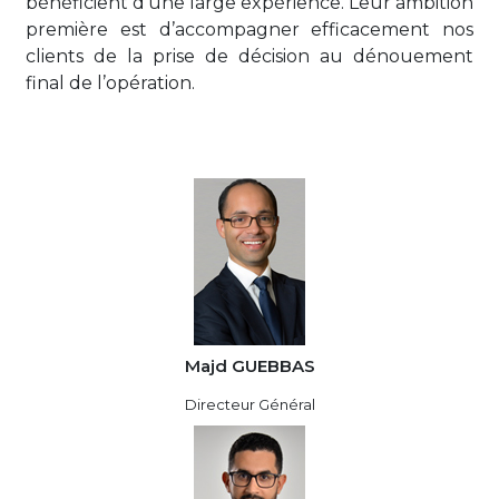
bénéficient d’une large expérience. Leur ambition
première est d’accompagner efficacement nos
clients de la prise de décision au dénouement
final de l’opération.
Majd GUEBBAS
Directeur Général