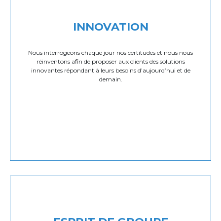
INNOVATION
Nous interrogeons chaque jour nos certitudes et nous nous
réinventons afin de proposer aux clients des solutions
innovantes répondant à leurs besoins d’aujourd’hui et de
demain.