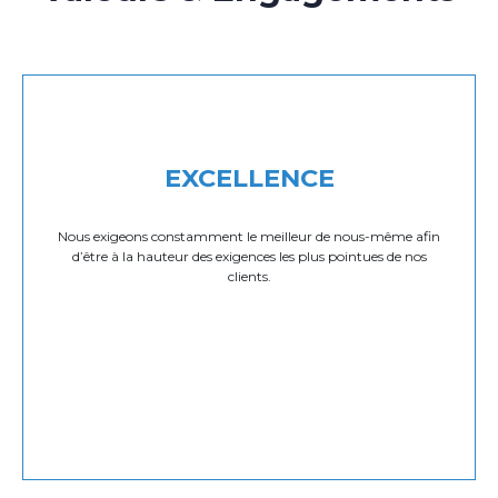
EXCELLENCE
Nous exigeons constamment le meilleur de nous-même afin
d’être à la hauteur des exigences les plus pointues de nos
clients.