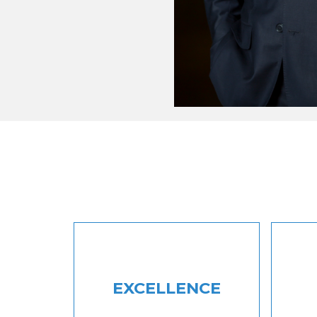
EXCELLENCE