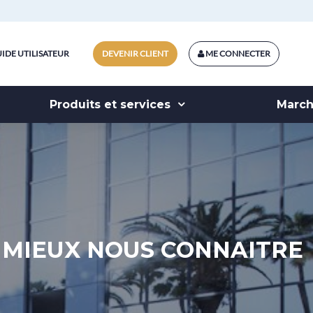
IDE UTILISATEUR
DEVENIR CLIENT
ME CONNECTER
Produits et services
Marc
MIEUX NOUS CONNAITRE