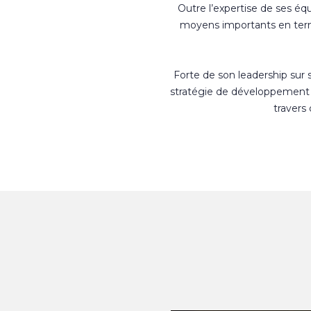
Outre l’expertise de ses éq
moyens importants en terme
Forte de son leadership sur
stratégie de développement 
travers