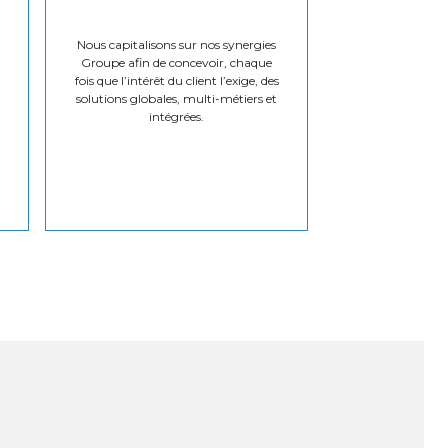
Nous capitalisons sur nos synergies
Groupe afin de concevoir, chaque
fois que l’intérêt du client l’exige, des
solutions globales, multi-métiers et
intégrées.