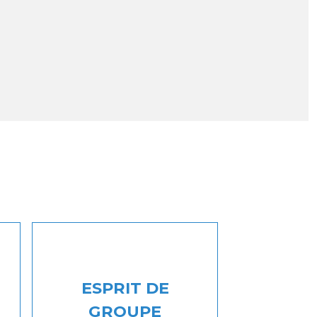
ESPRIT DE
GROUPE