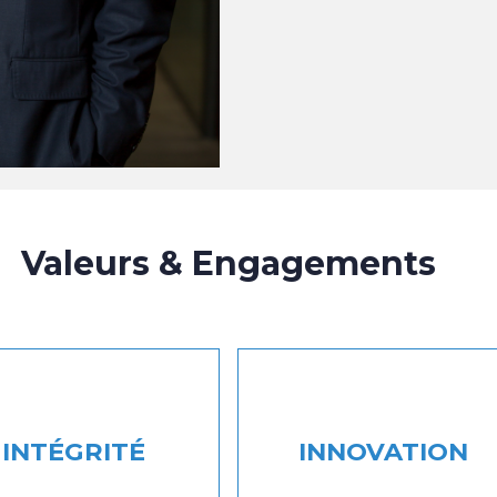
Valeurs & Engagements
INTÉGRITÉ
INNOVATION