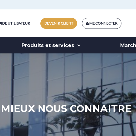
IDE UTILISATEUR
DEVENIR CLIENT
ME CONNECTER
Produits et services
Marc
MIEUX NOUS CONNAITRE