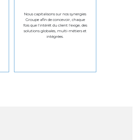
Nous capitalisons sur nos synergies
Groupe afin de concevoir, chaque
fois que l’intérêt du client l’exige, des
solutions globales, multi-métiers et
intégrées.