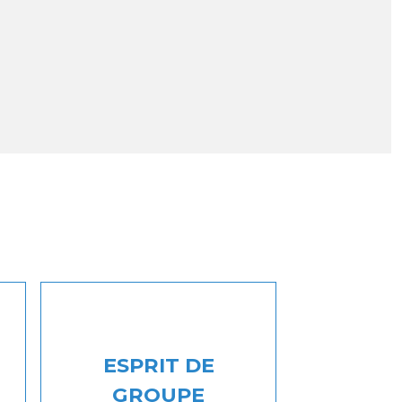
ESPRIT DE
GROUPE