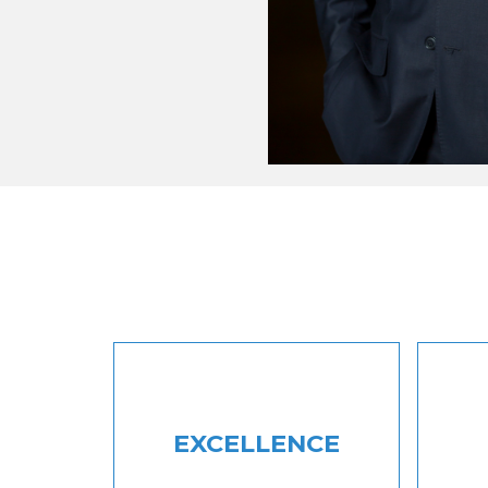
EXCELLENCE