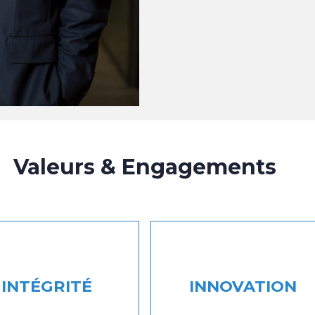
Valeurs & Engagements
INTÉGRITÉ
INNOVATION