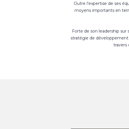
Outre l’expertise de ses éq
moyens importants en terme
Forte de son leadership sur
stratégie de développement 
travers