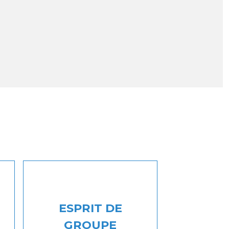
ESPRIT DE
GROUPE