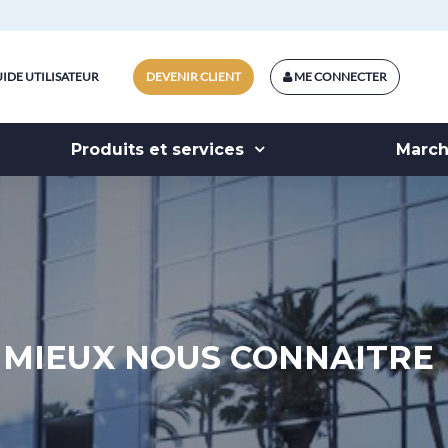
IDE UTILISATEUR
DEVENIR CLIENT
ME CONNECTER
Produits et services
Marc
MIEUX NOUS CONNAITRE