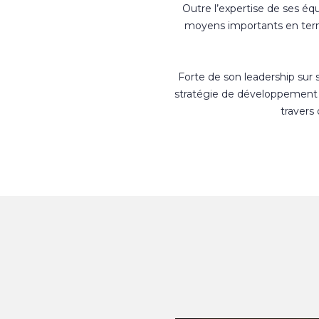
Outre l’expertise de ses éq
moyens importants en terme
Forte de son leadership sur
stratégie de développement 
travers