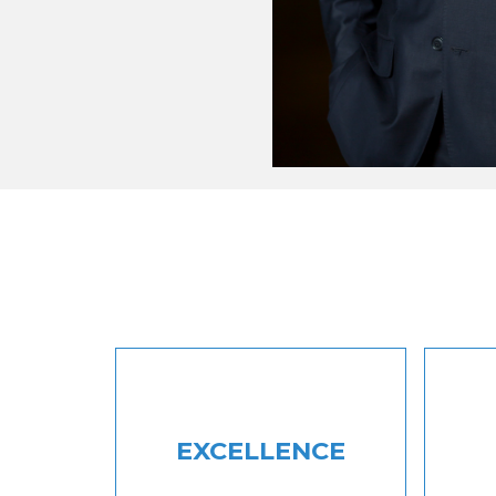
EXCELLENCE