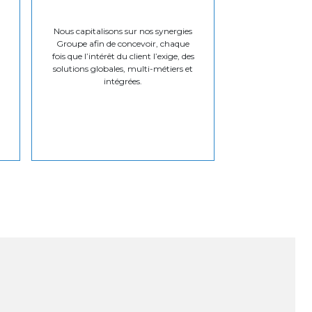
Nous capitalisons sur nos synergies
Groupe afin de concevoir, chaque
fois que l’intérêt du client l’exige, des
solutions globales, multi-métiers et
intégrées.