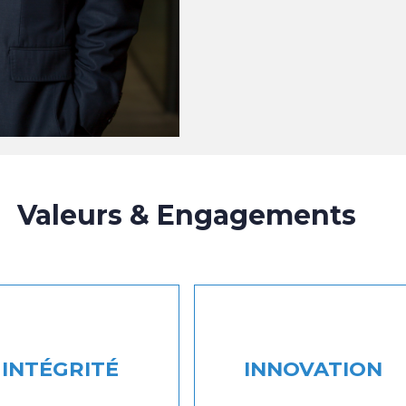
Valeurs & Engagements
INTÉGRITÉ
INNOVATION