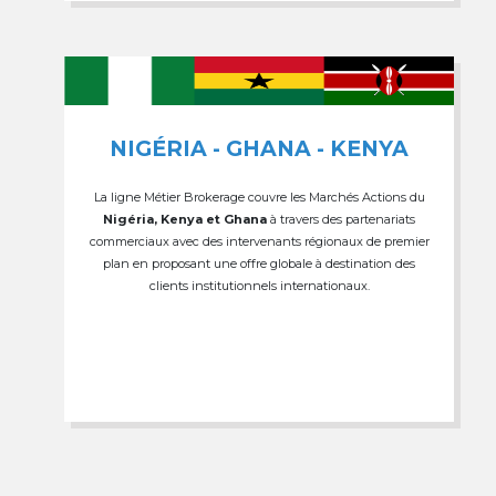
NIGÉRIA - GHANA - KENYA
La ligne Métier Brokerage couvre les Marchés Actions du
Nigéria, Kenya et Ghana
à travers des partenariats
commerciaux avec des intervenants régionaux de premier
plan en proposant une offre globale à destination des
clients institutionnels internationaux.