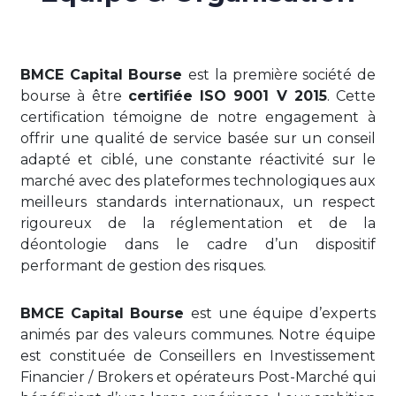
BMCE Capital Bourse
est la première société de
bourse à être
certifiée ISO 9001 V 2015
. Cette
certification témoigne de notre engagement à
offrir une qualité de service basée sur un conseil
adapté et ciblé, une constante réactivité sur le
marché avec des plateformes technologiques aux
meilleurs standards internationaux, un respect
rigoureux de la réglementation et de la
déontologie dans le cadre d’un dispositif
performant de gestion des risques.
BMCE Capital Bourse
est une équipe d’experts
animés par des valeurs communes. Notre équipe
est constituée de Conseillers en Investissement
Financier / Brokers et opérateurs Post-Marché qui