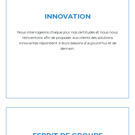
INNOVATION
Nous interrogeons chaque jour nos certitudes et nous nous
réinventons afin de proposer aux clients des solutions
innovantes répondant à leurs besoins d’aujourd’hui et de
demain.