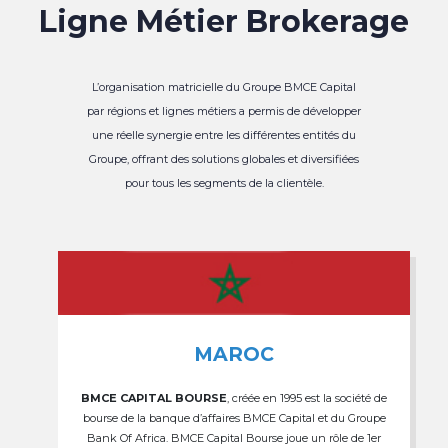
Ligne Métier Brokerage
L’organisation matricielle du Groupe BMCE Capital
par régions et lignes métiers a permis de développer
une réelle synergie entre les différentes entités du
Groupe, offrant des solutions globales et diversifiées
pour tous les segments de la clientèle.
MAROC
BMCE CAPITAL BOURSE
, créée en 1995 est la société de
bourse de la banque d’affaires BMCE Capital et du Groupe
Bank Of Africa. BMCE Capital Bourse joue un rôle de 1er