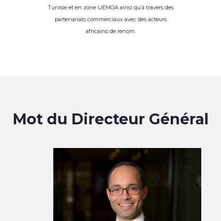
Tunisie et en zone UEMOA ainsi qu’à travers des
partenariats commerciaux avec des acteurs
africains de renom.
Mot du Directeur Général