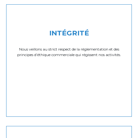
INTÉGRITÉ
Nous veillons au strict respect de la réglementation et des
principes d’éthique commerciale qui régissent nos activités.