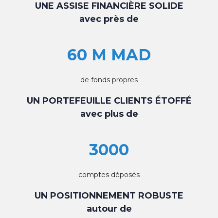
UNE ASSISE FINANCIÈRE SOLIDE
avec près de
60 M MAD
de fonds propres
UN PORTEFEUILLE CLIENTS ÉTOFFÉ
avec plus de
3000
comptes déposés
UN POSITIONNEMENT ROBUSTE
autour de