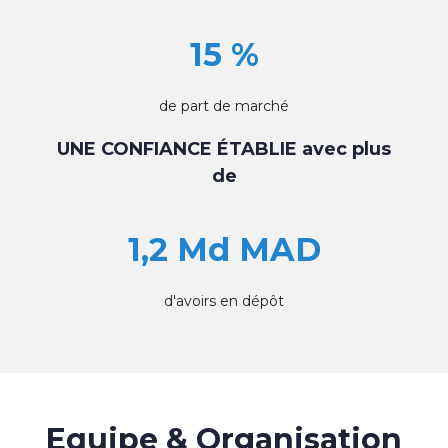
15 %
de part de marché
UNE CONFIANCE ÉTABLIE avec plus
de
1,2 Md MAD
d'avoirs en dépôt
Equipe & Organisation