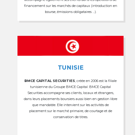
financement sur les marchés de capitaux (introduction en
bourse, émissions obligataires …).
TUNISIE
BMCE CAPITAL SECURITIES
, créée en 2006 est la filiale
tunisienne du Groupe BMCE Capital. BMCE Capital
Securities accompagne ses clients, locaux et étrangers,
dans leurs placements boursiers aussi bien en gestion libre
que mandatée. Elle intervient sur les activités de
placement sur le marché primaire, de courtage et de
conservation de titres.