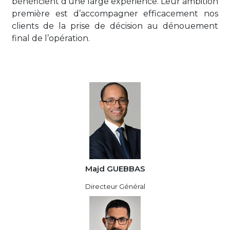
bénéficient d’une large expérience. Leur ambition
première est d’accompagner efficacement nos
clients de la prise de décision au dénouement
final de l’opération.
Majd GUEBBAS
Directeur Général