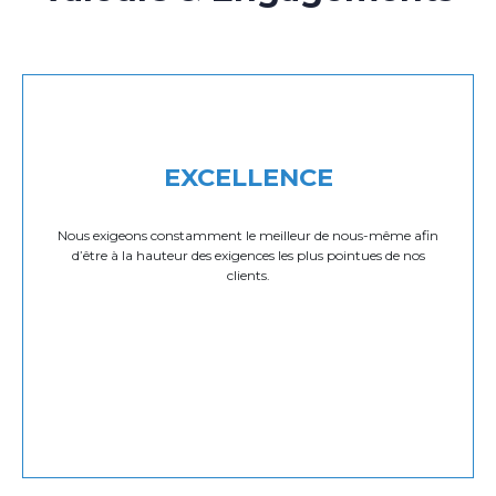
EXCELLENCE
Nous exigeons constamment le meilleur de nous-même afin
d’être à la hauteur des exigences les plus pointues de nos
clients.