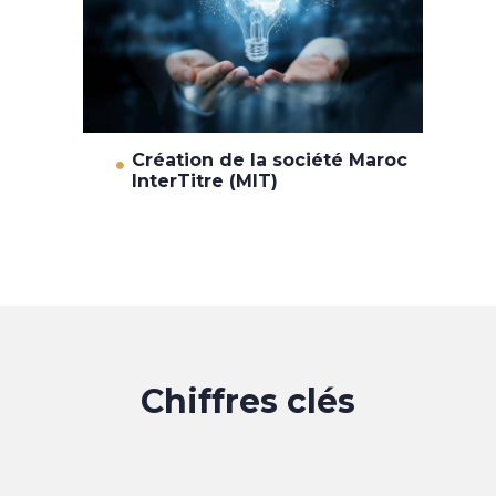
Création de la société Maroc
InterTitre (MIT)
Chiffres clés